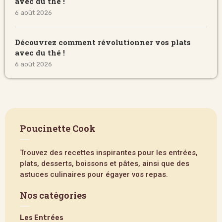
avec du thé !
6 août 2026
Découvrez comment révolutionner vos plats
avec du thé !
6 août 2026
Poucinette Cook
Trouvez des recettes inspirantes pour les entrées,
plats, desserts, boissons et pâtes, ainsi que des
astuces culinaires pour égayer vos repas.
Nos catégories
Les Entrées