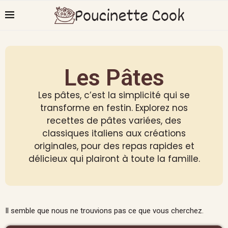
Les Pâtes
Les pâtes, c’est la simplicité qui se
transforme en festin. Explorez nos
recettes de pâtes variées, des
classiques italiens aux créations
originales, pour des repas rapides et
délicieux qui plairont à toute la famille.
Il semble que nous ne trouvions pas ce que vous cherchez.