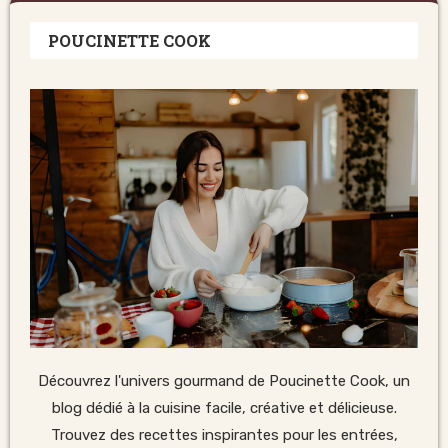
POUCINETTE COOK
Découvrez l'univers gourmand de Poucinette Cook, un
blog dédié à la cuisine facile, créative et délicieuse.
Trouvez des recettes inspirantes pour les entrées,