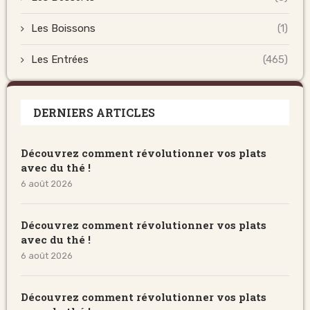
Les Boissons
(1)
Les Entrées
(465)
DERNIERS ARTICLES
Découvrez comment révolutionner vos plats
avec du thé !
6 août 2026
Découvrez comment révolutionner vos plats
avec du thé !
6 août 2026
Découvrez comment révolutionner vos plats