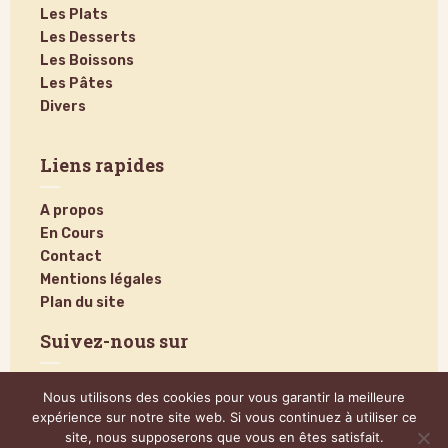
Les Plats
Les Desserts
Les Boissons
Les Pâtes
Divers
Liens rapides
A propos
En Cours
Contact
Mentions légales
Plan du site
Suivez-nous sur
Nous utilisons des cookies pour vous garantir la meilleure
expérience sur notre site web. Si vous continuez à utiliser ce
site, nous supposerons que vous en êtes satisfait.