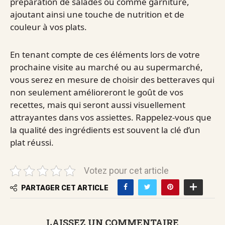
préparation de salades ou comme garniture,
ajoutant ainsi une touche de nutrition et de
couleur à vos plats.
En tenant compte de ces éléments lors de votre
prochaine visite au marché ou au supermarché,
vous serez en mesure de choisir des betteraves qui
non seulement amélioreront le goût de vos
recettes, mais qui seront aussi visuellement
attrayantes dans vos assiettes. Rappelez-vous que
la qualité des ingrédients est souvent la clé d’un
plat réussi.
Votez pour cet article
PARTAGER CET ARTICLE
LAISSEZ UN COMMENTAIRE