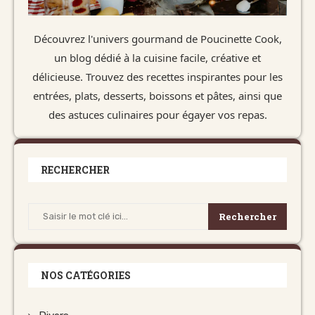
Découvrez l'univers gourmand de Poucinette Cook,
un blog dédié à la cuisine facile, créative et
délicieuse. Trouvez des recettes inspirantes pour les
entrées, plats, desserts, boissons et pâtes, ainsi que
des astuces culinaires pour égayer vos repas.
RECHERCHER
Rechercher
NOS CATÉGORIES