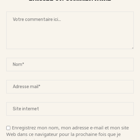
Enregistrez mon nom, mon adresse e-mail et mon site
Web dans ce navigateur pour la prochaine fois que je