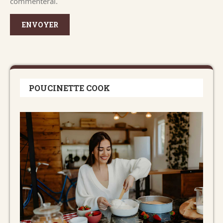
commenterai.
POUCINETTE COOK