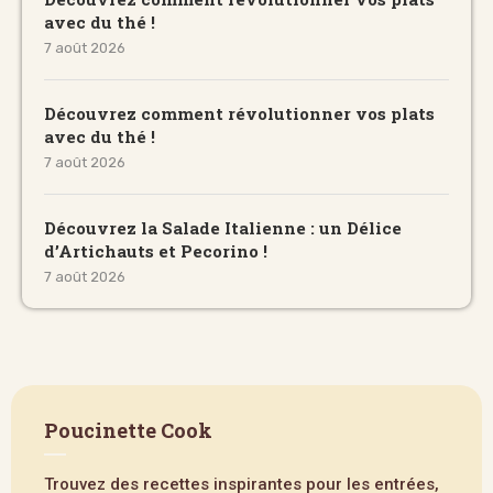
avec du thé !
7 août 2026
Découvrez comment révolutionner vos plats
avec du thé !
7 août 2026
Découvrez la Salade Italienne : un Délice
d’Artichauts et Pecorino !
7 août 2026
Poucinette Cook
Trouvez des recettes inspirantes pour les entrées,