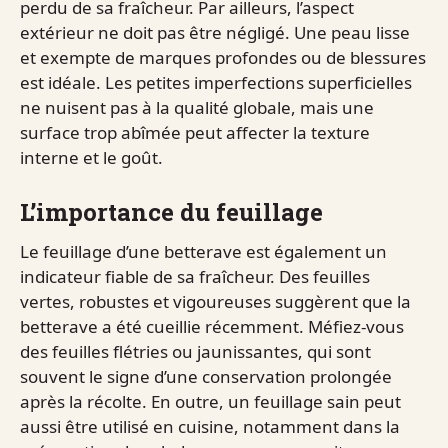
perdu de sa fraîcheur. Par ailleurs, l’aspect
extérieur ne doit pas être négligé. Une peau lisse
et exempte de marques profondes ou de blessures
est idéale. Les petites imperfections superficielles
ne nuisent pas à la qualité globale, mais une
surface trop abîmée peut affecter la texture
interne et le goût.
L’importance du feuillage
Le feuillage d’une betterave est également un
indicateur fiable de sa fraîcheur. Des feuilles
vertes, robustes et vigoureuses suggèrent que la
betterave a été cueillie récemment. Méfiez-vous
des feuilles flétries ou jaunissantes, qui sont
souvent le signe d’une conservation prolongée
après la récolte. En outre, un feuillage sain peut
aussi être utilisé en cuisine, notamment dans la