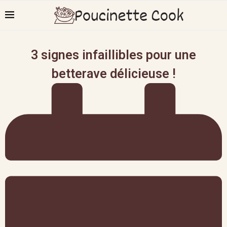
3 signes infaillibles pour une
betterave délicieuse !