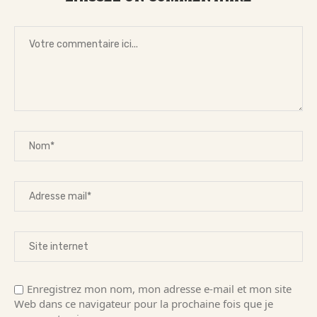
Enregistrez mon nom, mon adresse e-mail et mon site
Web dans ce navigateur pour la prochaine fois que je