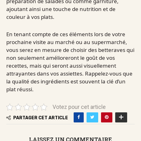
préparation de salades ou comme garniture,
ajoutant ainsi une touche de nutrition et de
couleur à vos plats.
En tenant compte de ces éléments lors de votre
prochaine visite au marché ou au supermarché,
vous serez en mesure de choisir des betteraves qui
non seulement amélioreront le goût de vos
recettes, mais qui seront aussi visuellement
attrayantes dans vos assiettes. Rappelez-vous que
la qualité des ingrédients est souvent la clé d’un
plat réussi.
Votez pour cet article
PARTAGER CET ARTICLE
LAISSEZ UN COMMENTAIRE