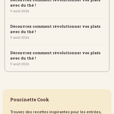
avec du thé !
9 août 2026
Découvrez comment révolutionner vos plats
avec du thé !
9 août 2026
Découvrez comment révolutionner vos plats
avec du thé !
9 août 2026
Poucinette Cook
Trouvez des recettes inspirantes pour les entrées,