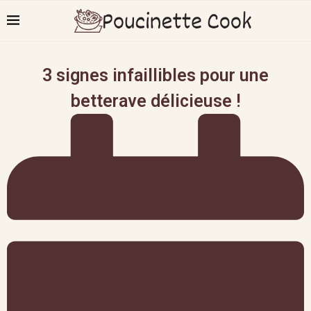
3 signes infaillibles pour une
betterave délicieuse !