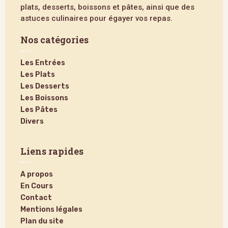
plats, desserts, boissons et pâtes, ainsi que des
astuces culinaires pour égayer vos repas.
Nos catégories
Les Entrées
Les Plats
Les Desserts
Les Boissons
Les Pâtes
Divers
Liens rapides
A propos
En Cours
Contact
Mentions légales
Plan du site