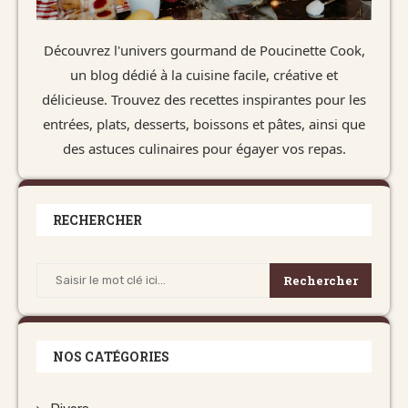
Découvrez l'univers gourmand de Poucinette Cook,
un blog dédié à la cuisine facile, créative et
délicieuse. Trouvez des recettes inspirantes pour les
entrées, plats, desserts, boissons et pâtes, ainsi que
des astuces culinaires pour égayer vos repas.
RECHERCHER
Rechercher
NOS CATÉGORIES