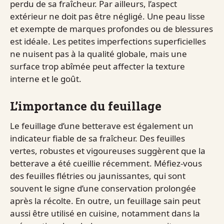
perdu de sa fraîcheur. Par ailleurs, l’aspect
extérieur ne doit pas être négligé. Une peau lisse
et exempte de marques profondes ou de blessures
est idéale. Les petites imperfections superficielles
ne nuisent pas à la qualité globale, mais une
surface trop abîmée peut affecter la texture
interne et le goût.
L’importance du feuillage
Le feuillage d’une betterave est également un
indicateur fiable de sa fraîcheur. Des feuilles
vertes, robustes et vigoureuses suggèrent que la
betterave a été cueillie récemment. Méfiez-vous
des feuilles flétries ou jaunissantes, qui sont
souvent le signe d’une conservation prolongée
après la récolte. En outre, un feuillage sain peut
aussi être utilisé en cuisine, notamment dans la