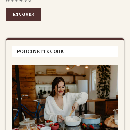
commenterai.
POUCINETTE COOK