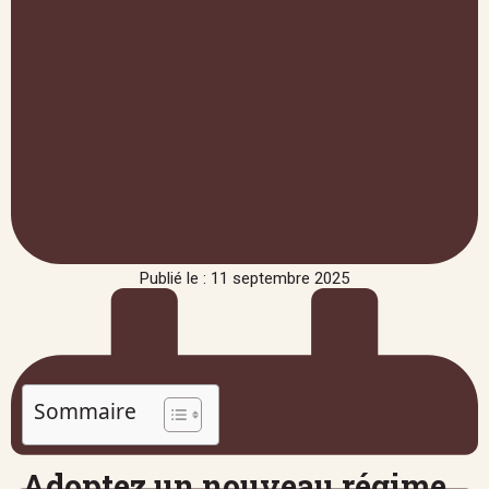
Publié le : 11 septembre 2025
Sommaire
Adoptez un nouveau régime