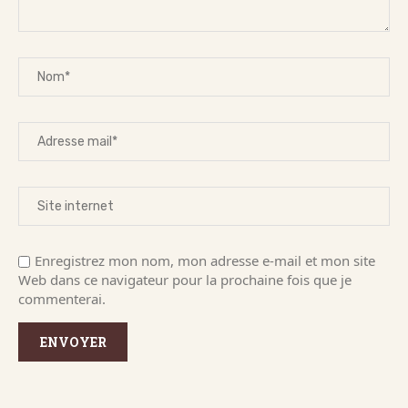
Enregistrez mon nom, mon adresse e-mail et mon site
Web dans ce navigateur pour la prochaine fois que je
commenterai.