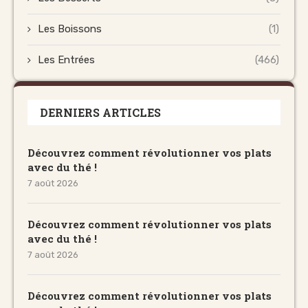
Les Boissons
(1)
Les Entrées
(466)
DERNIERS ARTICLES
Découvrez comment révolutionner vos plats
avec du thé !
7 août 2026
Découvrez comment révolutionner vos plats
avec du thé !
7 août 2026
Découvrez comment révolutionner vos plats