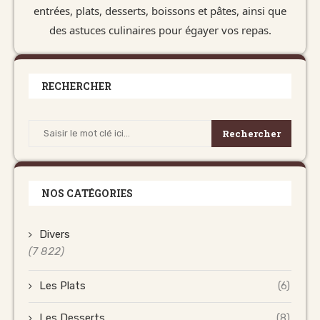
entrées, plats, desserts, boissons et pâtes, ainsi que
des astuces culinaires pour égayer vos repas.
RECHERCHER
Rechercher
NOS CATÉGORIES
Divers
(7 822)
Les Plats
(6)
Les Desserts
(8)