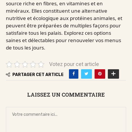
source riche en fibres, en vitamines et en
minéraux. Elles constituent une alternative
nutritive et écologique aux protéines animales, et
peuvent être préparées de multiples façons pour
satisfaire tous les palais. Explorez ces options
saines et délectables pour renouveler vos menus
de tous les jours.
Votez pour cet article
PARTAGER CET ARTICLE
LAISSEZ UN COMMENTAIRE