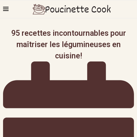
95 recettes incontournables pour
maîtriser les légumineuses en
cuisine!