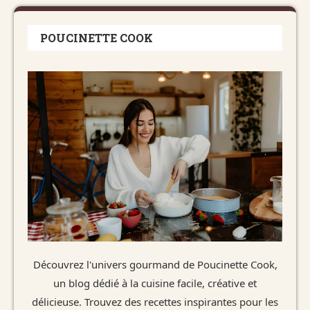
POUCINETTE COOK
Découvrez l'univers gourmand de Poucinette Cook,
un blog dédié à la cuisine facile, créative et
délicieuse. Trouvez des recettes inspirantes pour les