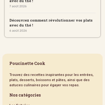
avec du thé !
7 août 2026
Découvrez comment révolutionner vos plats
avec du thé !
6 août 2026
Poucinette Cook
Trouvez des recettes inspirantes pour les entrées,
plats, desserts, boissons et pâtes, ainsi que des
astuces culinaires pour égayer vos repas.
Nos catégories