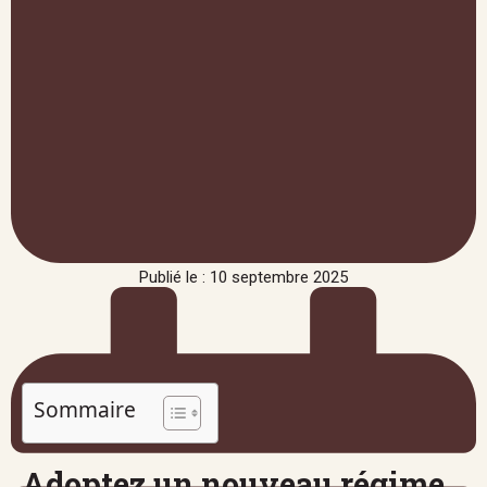
Publié le : 10 septembre 2025
Sommaire
Adoptez un nouveau régime