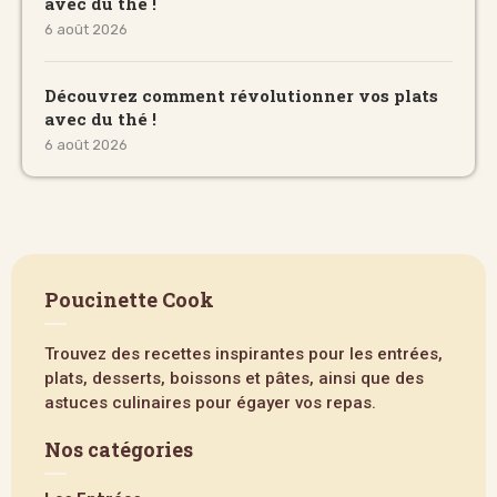
avec du thé !
6 août 2026
Découvrez comment révolutionner vos plats
avec du thé !
6 août 2026
Poucinette Cook
Trouvez des recettes inspirantes pour les entrées,
plats, desserts, boissons et pâtes, ainsi que des
astuces culinaires pour égayer vos repas.
Nos catégories