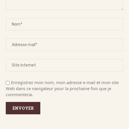
Enregistrez mon nom, mon adresse e-mail et mon site
Web dans ce navigateur pour la prochaine fois que je
commenterai.