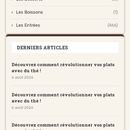
Les Boissons
(1)
Les Entrées
(466)
DERNIERS ARTICLES
Découvrez comment révolutionner vos plats
avec du thé !
6 août 2026
Découvrez comment révolutionner vos plats
avec du thé !
6 août 2026
Découvrez comment révolutionner vos plats