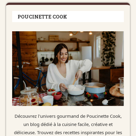
POUCINETTE COOK
Découvrez l'univers gourmand de Poucinette Cook,
un blog dédié à la cuisine facile, créative et
délicieuse. Trouvez des recettes inspirantes pour les