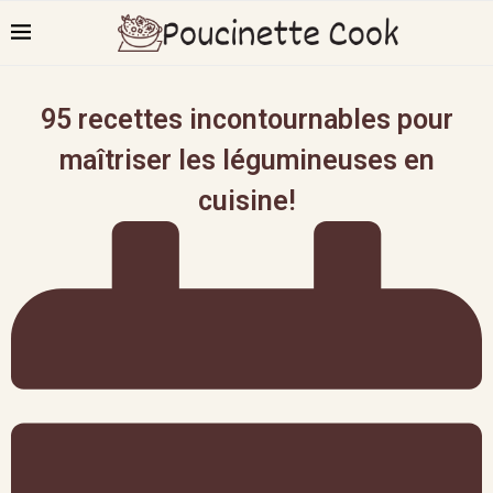
95 recettes incontournables pour
maîtriser les légumineuses en
cuisine!