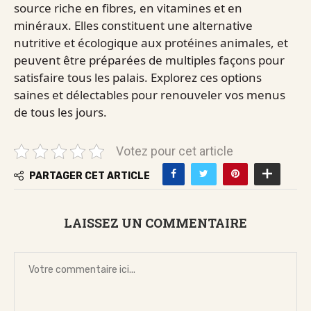
source riche en fibres, en vitamines et en
minéraux. Elles constituent une alternative
nutritive et écologique aux protéines animales, et
peuvent être préparées de multiples façons pour
satisfaire tous les palais. Explorez ces options
saines et délectables pour renouveler vos menus
de tous les jours.
Votez pour cet article
PARTAGER CET ARTICLE
LAISSEZ UN COMMENTAIRE