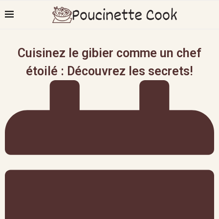
Cuisinez le gibier comme un chef
étoilé : Découvrez les secrets!