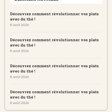
Découvrez comment révolutionner vos plats
avec du thé !
8 août 2026
Découvrez comment révolutionner vos plats
avec du thé !
8 août 2026
Découvrez comment révolutionner vos plats
avec du thé !
8 août 2026
Découvrez comment révolutionner vos plats
avec du thé !
8 août 2026