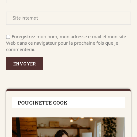
Enregistrez mon nom, mon adresse e-mail et mon site
Web dans ce navigateur pour la prochaine fois que je
commenterai.
POUCINETTE COOK