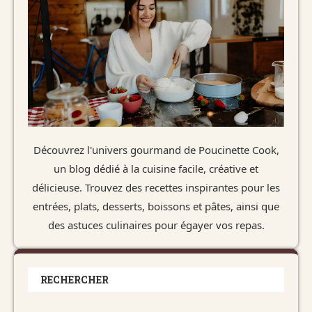
Découvrez l'univers gourmand de Poucinette Cook,
un blog dédié à la cuisine facile, créative et
délicieuse. Trouvez des recettes inspirantes pour les
entrées, plats, desserts, boissons et pâtes, ainsi que
des astuces culinaires pour égayer vos repas.
RECHERCHER