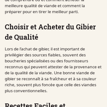
meilleure qualité de viande et comment la
préparer pour en tirer le meilleur parti.
Choisir et Acheter du Gibier
de Qualité
Lors de l’achat de gibier, il est important de
privilégier des sources fiables, souvent des
boucheries spécialisées ou des fournisseurs
reconnus qui peuvent attester de la provenance et
de la qualité de la viande. Une bonne viande de
gibier se reconnaît à sa fraîcheur et à sa couleur
riche, souvent plus foncée que celle des viandes
plus conventionnelles.
Recettes Faciles et