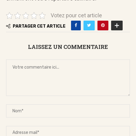
Votez pour cet article
PARTAGER CET ARTICLE
LAISSEZ UN COMMENTAIRE