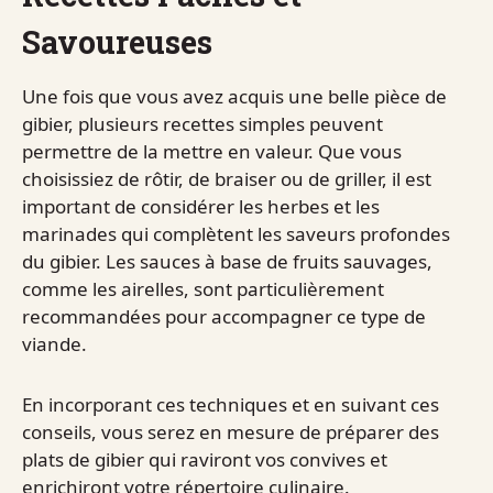
Savoureuses
Une fois que vous avez acquis une belle pièce de
gibier, plusieurs recettes simples peuvent
permettre de la mettre en valeur. Que vous
choisissiez de rôtir, de braiser ou de griller, il est
important de considérer les herbes et les
marinades qui complètent les saveurs profondes
du gibier. Les sauces à base de fruits sauvages,
comme les airelles, sont particulièrement
recommandées pour accompagner ce type de
viande.
En incorporant ces techniques et en suivant ces
conseils, vous serez en mesure de préparer des
plats de gibier qui raviront vos convives et
enrichiront votre répertoire culinaire.