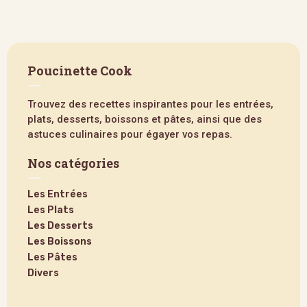
Poucinette Cook
Trouvez des recettes inspirantes pour les entrées,
plats, desserts, boissons et pâtes, ainsi que des
astuces culinaires pour égayer vos repas.
Nos catégories
Les Entrées
Les Plats
Les Desserts
Les Boissons
Les Pâtes
Divers