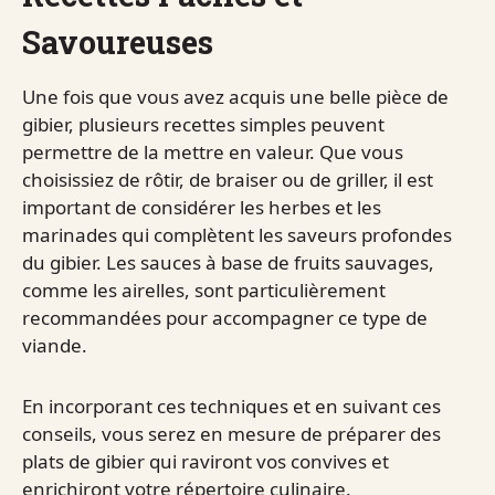
Savoureuses
Une fois que vous avez acquis une belle pièce de
gibier, plusieurs recettes simples peuvent
permettre de la mettre en valeur. Que vous
choisissiez de rôtir, de braiser ou de griller, il est
important de considérer les herbes et les
marinades qui complètent les saveurs profondes
du gibier. Les sauces à base de fruits sauvages,
comme les airelles, sont particulièrement
recommandées pour accompagner ce type de
viande.
En incorporant ces techniques et en suivant ces
conseils, vous serez en mesure de préparer des
plats de gibier qui raviront vos convives et
enrichiront votre répertoire culinaire.