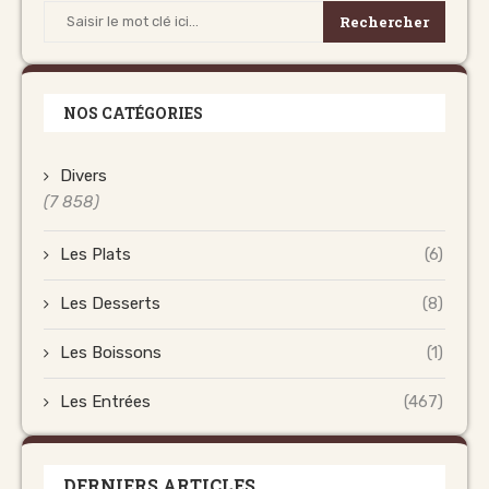
Rechercher
NOS CATÉGORIES
Divers
(7 858)
Les Plats
(6)
Les Desserts
(8)
Les Boissons
(1)
Les Entrées
(467)
DERNIERS ARTICLES