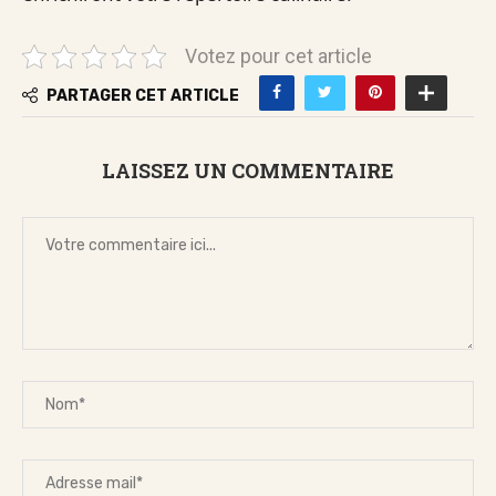
Votez pour cet article
PARTAGER CET ARTICLE
LAISSEZ UN COMMENTAIRE