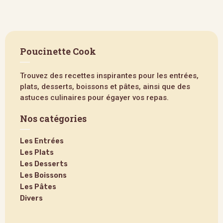
Poucinette Cook
Trouvez des recettes inspirantes pour les entrées,
plats, desserts, boissons et pâtes, ainsi que des
astuces culinaires pour égayer vos repas.
Nos catégories
Les Entrées
Les Plats
Les Desserts
Les Boissons
Les Pâtes
Divers