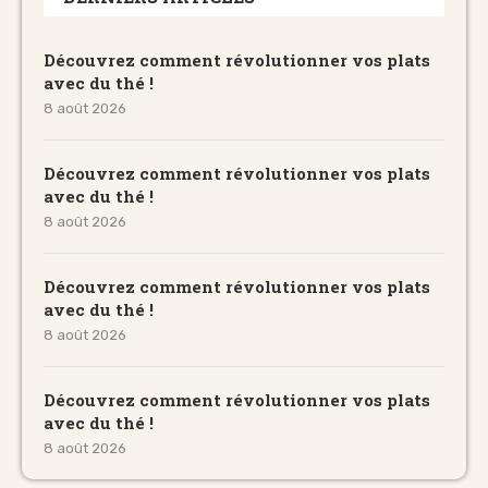
Découvrez comment révolutionner vos plats
avec du thé !
8 août 2026
Découvrez comment révolutionner vos plats
avec du thé !
8 août 2026
Découvrez comment révolutionner vos plats
avec du thé !
8 août 2026
Découvrez comment révolutionner vos plats
avec du thé !
8 août 2026