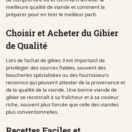
meilleure qualité de viande et comment la
préparer pour en tirer le meilleur parti.
Choisir et Acheter du Gibier
de Qualité
Lors de l’achat de gibier, il est important de
privilégier des sources fiables, souvent des
boucheries spécialisées ou des fournisseurs
reconnus qui peuvent attester de la provenance et
de la qualité de la viande. Une bonne viande de
gibier se reconnaît à sa fraîcheur et à sa couleur
riche, souvent plus foncée que celle des viandes
plus conventionnelles.
Recettes Faciles et