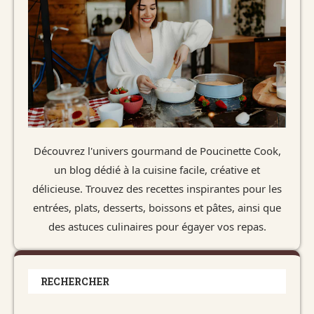
Découvrez l'univers gourmand de Poucinette Cook,
un blog dédié à la cuisine facile, créative et
délicieuse. Trouvez des recettes inspirantes pour les
entrées, plats, desserts, boissons et pâtes, ainsi que
des astuces culinaires pour égayer vos repas.
RECHERCHER