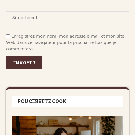
Enregistrez mon nom, mon adresse e-mail et mon site
Web dans ce navigateur pour la prochaine fois que je
commenterai.
POUCINETTE COOK