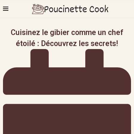
Cuisinez le gibier comme un chef
étoilé : Découvrez les secrets!