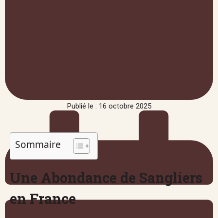
Publié le : 16 octobre 2025
Sommaire
Une Abondance de Sangliers
en France