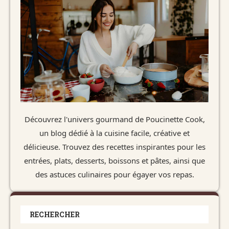
Découvrez l'univers gourmand de Poucinette Cook,
un blog dédié à la cuisine facile, créative et
délicieuse. Trouvez des recettes inspirantes pour les
entrées, plats, desserts, boissons et pâtes, ainsi que
des astuces culinaires pour égayer vos repas.
RECHERCHER