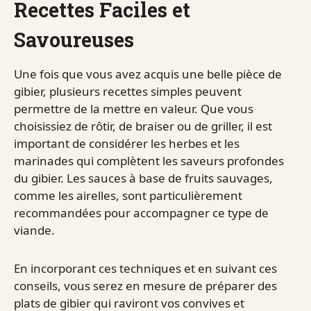
Recettes Faciles et
Savoureuses
Une fois que vous avez acquis une belle pièce de
gibier, plusieurs recettes simples peuvent
permettre de la mettre en valeur. Que vous
choisissiez de rôtir, de braiser ou de griller, il est
important de considérer les herbes et les
marinades qui complètent les saveurs profondes
du gibier. Les sauces à base de fruits sauvages,
comme les airelles, sont particulièrement
recommandées pour accompagner ce type de
viande.
En incorporant ces techniques et en suivant ces
conseils, vous serez en mesure de préparer des
plats de gibier qui raviront vos convives et