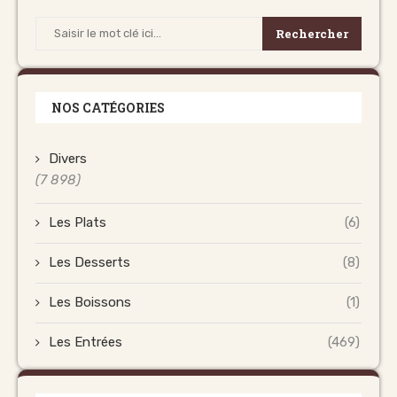
Rechercher
NOS CATÉGORIES
Divers
(7 898)
Les Plats
(6)
Les Desserts
(8)
Les Boissons
(1)
Les Entrées
(469)