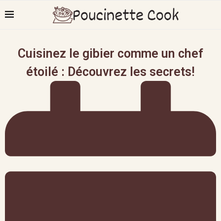
Cuisinez le gibier comme un chef
étoilé : Découvrez les secrets!