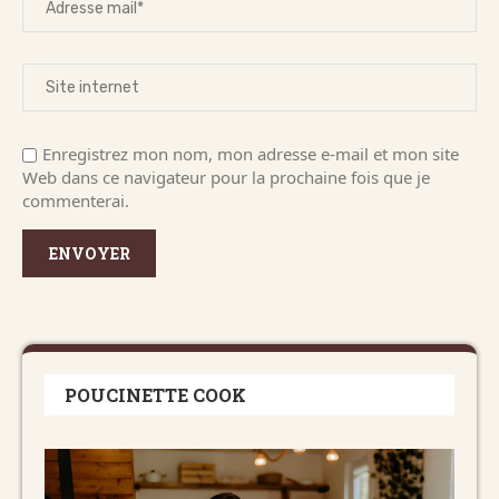
Enregistrez mon nom, mon adresse e-mail et mon site
Web dans ce navigateur pour la prochaine fois que je
commenterai.
POUCINETTE COOK