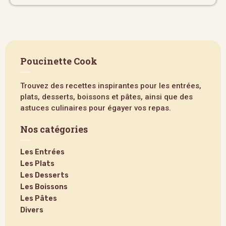
Poucinette Cook
Trouvez des recettes inspirantes pour les entrées,
plats, desserts, boissons et pâtes, ainsi que des
astuces culinaires pour égayer vos repas.
Nos catégories
Les Entrées
Les Plats
Les Desserts
Les Boissons
Les Pâtes
Divers