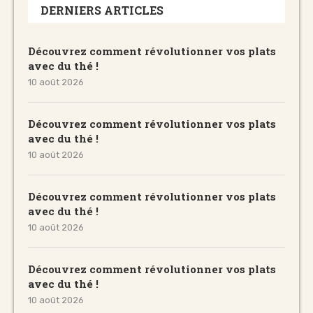
DERNIERS ARTICLES
Découvrez comment révolutionner vos plats
avec du thé !
10 août 2026
Découvrez comment révolutionner vos plats
avec du thé !
10 août 2026
Découvrez comment révolutionner vos plats
avec du thé !
10 août 2026
Découvrez comment révolutionner vos plats
avec du thé !
10 août 2026