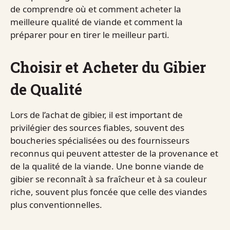
de comprendre où et comment acheter la
meilleure qualité de viande et comment la
préparer pour en tirer le meilleur parti.
Choisir et Acheter du Gibier
de Qualité
Lors de l’achat de gibier, il est important de
privilégier des sources fiables, souvent des
boucheries spécialisées ou des fournisseurs
reconnus qui peuvent attester de la provenance et
de la qualité de la viande. Une bonne viande de
gibier se reconnaît à sa fraîcheur et à sa couleur
riche, souvent plus foncée que celle des viandes
plus conventionnelles.