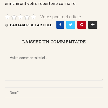
enrichiront votre répertoire culinaire.
Votez pour cet article
PARTAGER CET ARTICLE
LAISSEZ UN COMMENTAIRE