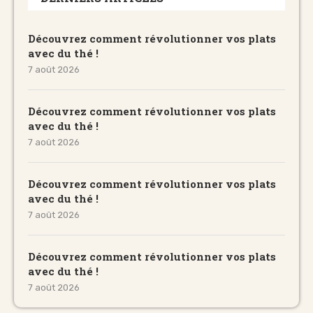
Découvrez comment révolutionner vos plats
avec du thé !
7 août 2026
Découvrez comment révolutionner vos plats
avec du thé !
7 août 2026
Découvrez comment révolutionner vos plats
avec du thé !
7 août 2026
Découvrez comment révolutionner vos plats
avec du thé !
7 août 2026