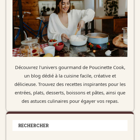
Découvrez l'univers gourmand de Poucinette Cook,
un blog dédié à la cuisine facile, créative et
délicieuse. Trouvez des recettes inspirantes pour les
entrées, plats, desserts, boissons et pâtes, ainsi que
des astuces culinaires pour égayer vos repas.
RECHERCHER