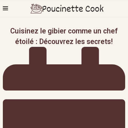
Cuisinez le gibier comme un chef
étoilé : Découvrez les secrets!