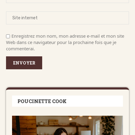
Enregistrez mon nom, mon adresse e-mail et mon site
Web dans ce navigateur pour la prochaine fois que je
commenterai.
POUCINETTE COOK