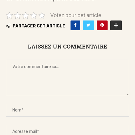
Votez pour cet article
PARTAGER CET ARTICLE
LAISSEZ UN COMMENTAIRE