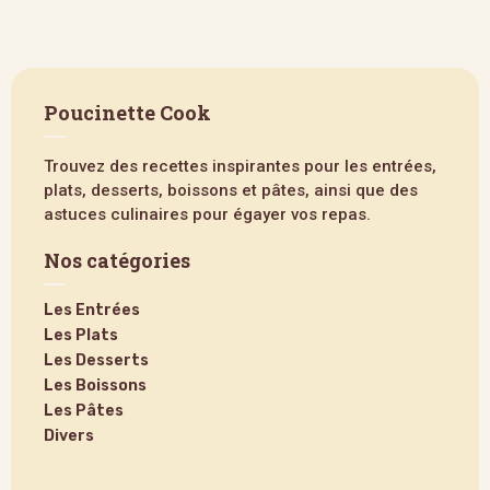
Poucinette Cook
Trouvez des recettes inspirantes pour les entrées,
plats, desserts, boissons et pâtes, ainsi que des
astuces culinaires pour égayer vos repas.
Nos catégories
Les Entrées
Les Plats
Les Desserts
Les Boissons
Les Pâtes
Divers