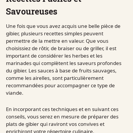
Savoureuses
Une fois que vous avez acquis une belle pièce de
gibier, plusieurs recettes simples peuvent
permettre de la mettre en valeur. Que vous
choisissiez de rôtir, de braiser ou de griller, il est
important de considérer les herbes et les
marinades qui complètent les saveurs profondes
du gibier. Les sauces à base de fruits sauvages,
comme les airelles, sont particulièrement
recommandées pour accompagner ce type de
viande.
En incorporant ces techniques et en suivant ces
conseils, vous serez en mesure de préparer des
plats de gibier qui raviront vos convives et
enrichiront votre répertoire culinaire.