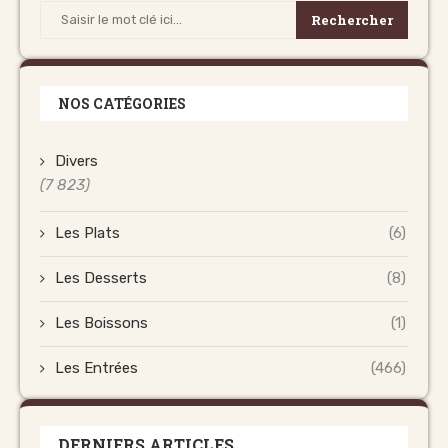
Rechercher
NOS CATÉGORIES
Divers
(7 823)
Les Plats
(6)
Les Desserts
(8)
Les Boissons
(1)
Les Entrées
(466)
DERNIERS ARTICLES