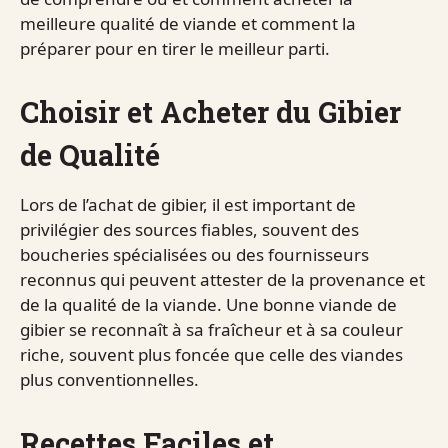
meilleure qualité de viande et comment la
préparer pour en tirer le meilleur parti.
Choisir et Acheter du Gibier
de Qualité
Lors de l’achat de gibier, il est important de
privilégier des sources fiables, souvent des
boucheries spécialisées ou des fournisseurs
reconnus qui peuvent attester de la provenance et
de la qualité de la viande. Une bonne viande de
gibier se reconnaît à sa fraîcheur et à sa couleur
riche, souvent plus foncée que celle des viandes
plus conventionnelles.
Recettes Faciles et