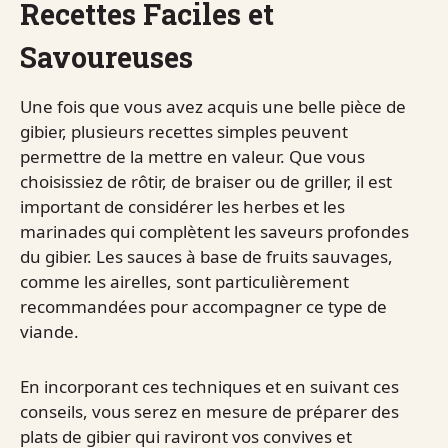
Recettes Faciles et
Savoureuses
Une fois que vous avez acquis une belle pièce de
gibier, plusieurs recettes simples peuvent
permettre de la mettre en valeur. Que vous
choisissiez de rôtir, de braiser ou de griller, il est
important de considérer les herbes et les
marinades qui complètent les saveurs profondes
du gibier. Les sauces à base de fruits sauvages,
comme les airelles, sont particulièrement
recommandées pour accompagner ce type de
viande.
En incorporant ces techniques et en suivant ces
conseils, vous serez en mesure de préparer des
plats de gibier qui raviront vos convives et