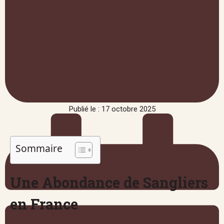
Publié le : 17 octobre 2025
Sommaire
Une Abondance de Sangliers
en France