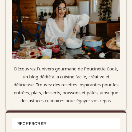
Découvrez l'univers gourmand de Poucinette Cook,
un blog dédié à la cuisine facile, créative et
délicieuse. Trouvez des recettes inspirantes pour les
entrées, plats, desserts, boissons et pâtes, ainsi que
des astuces culinaires pour égayer vos repas.
RECHERCHER