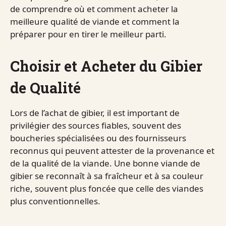
de comprendre où et comment acheter la
meilleure qualité de viande et comment la
préparer pour en tirer le meilleur parti.
Choisir et Acheter du Gibier
de Qualité
Lors de l’achat de gibier, il est important de
privilégier des sources fiables, souvent des
boucheries spécialisées ou des fournisseurs
reconnus qui peuvent attester de la provenance et
de la qualité de la viande. Une bonne viande de
gibier se reconnaît à sa fraîcheur et à sa couleur
riche, souvent plus foncée que celle des viandes
plus conventionnelles.