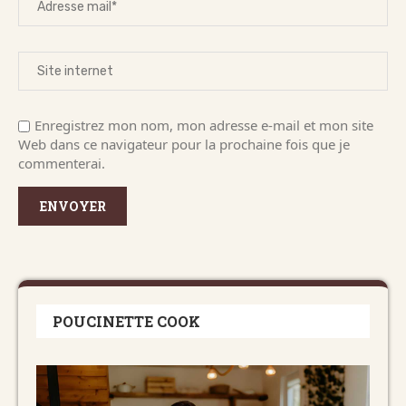
Enregistrez mon nom, mon adresse e-mail et mon site
Web dans ce navigateur pour la prochaine fois que je
commenterai.
POUCINETTE COOK