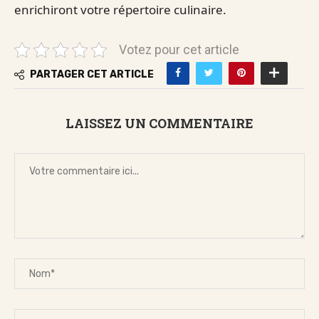
enrichiront votre répertoire culinaire.
Votez pour cet article
PARTAGER CET ARTICLE
LAISSEZ UN COMMENTAIRE