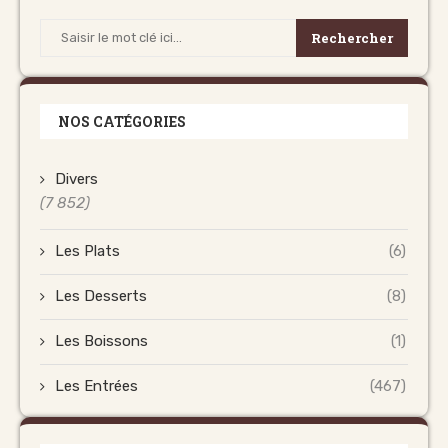
Rechercher
NOS CATÉGORIES
Divers
(7 852)
Les Plats
(6)
Les Desserts
(8)
Les Boissons
(1)
Les Entrées
(467)