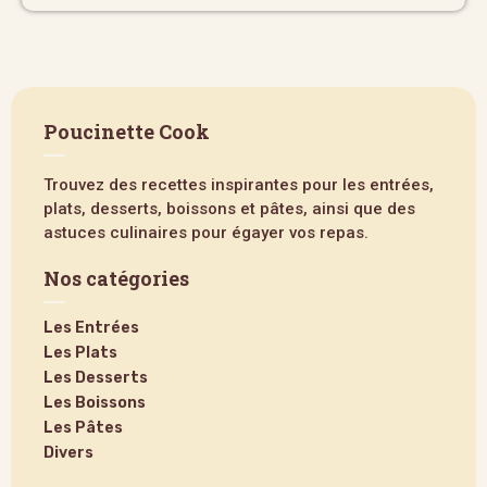
Poucinette Cook
Trouvez des recettes inspirantes pour les entrées,
plats, desserts, boissons et pâtes, ainsi que des
astuces culinaires pour égayer vos repas.
Nos catégories
Les Entrées
Les Plats
Les Desserts
Les Boissons
Les Pâtes
Divers