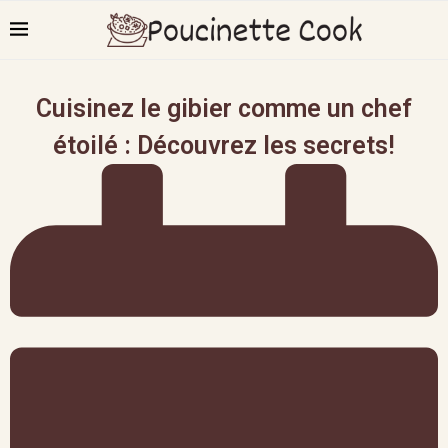
Cuisinez le gibier comme un chef
étoilé : Découvrez les secrets!