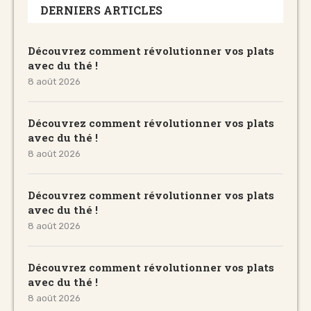
DERNIERS ARTICLES
Découvrez comment révolutionner vos plats
avec du thé !
8 août 2026
Découvrez comment révolutionner vos plats
avec du thé !
8 août 2026
Découvrez comment révolutionner vos plats
avec du thé !
8 août 2026
Découvrez comment révolutionner vos plats
avec du thé !
8 août 2026