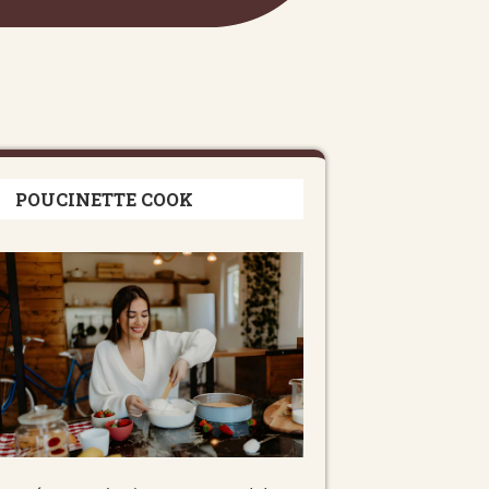
POUCINETTE COOK