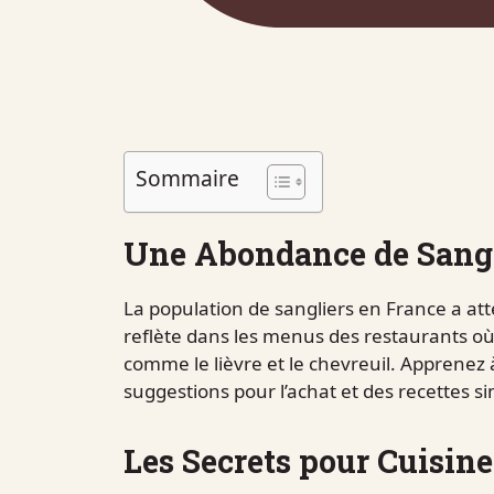
Sommaire
Une Abondance de Sangl
La population de sangliers en France a att
reflète dans les menus des restaurants où
comme le lièvre et le chevreuil. Apprenez 
suggestions pour l’achat et des recettes si
Les Secrets pour Cuisiner