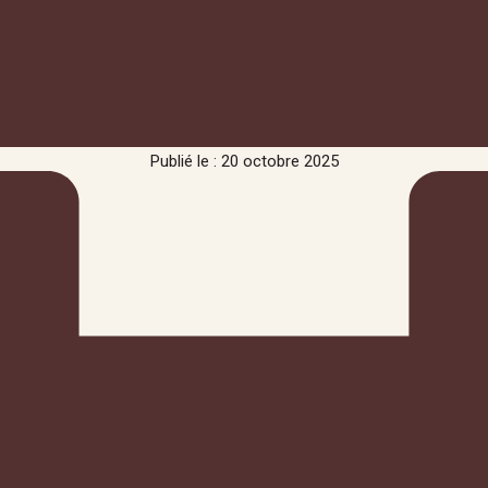
Publié le : 20 octobre 2025