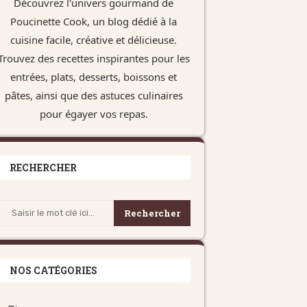
Découvrez l'univers gourmand de
Poucinette Cook, un blog dédié à la
cuisine facile, créative et délicieuse.
Trouvez des recettes inspirantes pour les
entrées, plats, desserts, boissons et
pâtes, ainsi que des astuces culinaires
pour égayer vos repas.
RECHERCHER
Rechercher
NOS CATÉGORIES