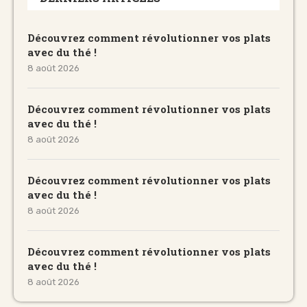
Découvrez comment révolutionner vos plats
avec du thé !
8 août 2026
Découvrez comment révolutionner vos plats
avec du thé !
8 août 2026
Découvrez comment révolutionner vos plats
avec du thé !
8 août 2026
Découvrez comment révolutionner vos plats
avec du thé !
8 août 2026