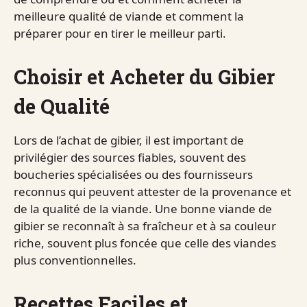
meilleure qualité de viande et comment la
préparer pour en tirer le meilleur parti.
Choisir et Acheter du Gibier
de Qualité
Lors de l’achat de gibier, il est important de
privilégier des sources fiables, souvent des
boucheries spécialisées ou des fournisseurs
reconnus qui peuvent attester de la provenance et
de la qualité de la viande. Une bonne viande de
gibier se reconnaît à sa fraîcheur et à sa couleur
riche, souvent plus foncée que celle des viandes
plus conventionnelles.
Recettes Faciles et