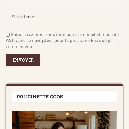
Enregistrez mon nom, mon adresse e-mail et mon site
Web dans ce navigateur pour la prochaine fois que je
commenterai.
POUCINETTE COOK