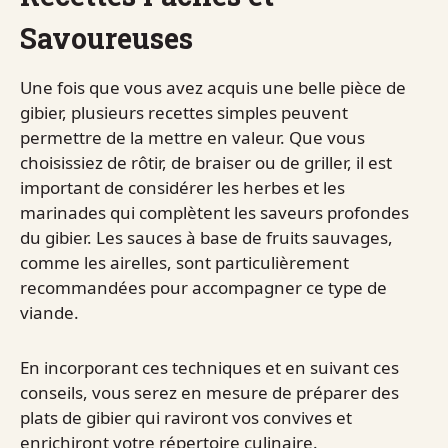
Savoureuses
Une fois que vous avez acquis une belle pièce de
gibier, plusieurs recettes simples peuvent
permettre de la mettre en valeur. Que vous
choisissiez de rôtir, de braiser ou de griller, il est
important de considérer les herbes et les
marinades qui complètent les saveurs profondes
du gibier. Les sauces à base de fruits sauvages,
comme les airelles, sont particulièrement
recommandées pour accompagner ce type de
viande.
En incorporant ces techniques et en suivant ces
conseils, vous serez en mesure de préparer des
plats de gibier qui raviront vos convives et
enrichiront votre répertoire culinaire.