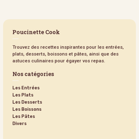
Poucinette Cook
Trouvez des recettes inspirantes pour les entrées,
plats, desserts, boissons et pâtes, ainsi que des
astuces culinaires pour égayer vos repas.
Nos catégories
Les Entrées
Les Plats
Les Desserts
Les Boissons
Les Pâtes
Divers