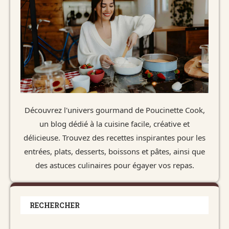
Découvrez l'univers gourmand de Poucinette Cook,
un blog dédié à la cuisine facile, créative et
délicieuse. Trouvez des recettes inspirantes pour les
entrées, plats, desserts, boissons et pâtes, ainsi que
des astuces culinaires pour égayer vos repas.
RECHERCHER