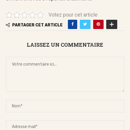
Votez pour cet article
PARTAGER CET ARTICLE
LAISSEZ UN COMMENTAIRE