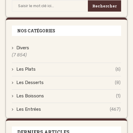
Rechercher
NOS CATÉGORIES
Divers
(7 854)
Les Plats
(6)
Les Desserts
(8)
Les Boissons
(1)
Les Entrées
(467)
DERNIERS ARTICLES