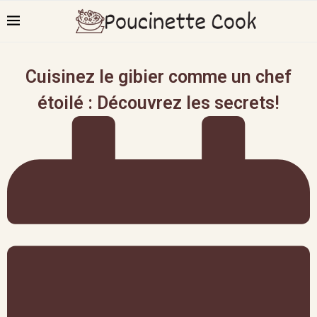
Cuisinez le gibier comme un chef
étoilé : Découvrez les secrets!