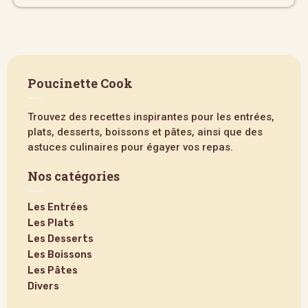
Poucinette Cook
Trouvez des recettes inspirantes pour les entrées,
plats, desserts, boissons et pâtes, ainsi que des
astuces culinaires pour égayer vos repas.
Nos catégories
Les Entrées
Les Plats
Les Desserts
Les Boissons
Les Pâtes
Divers