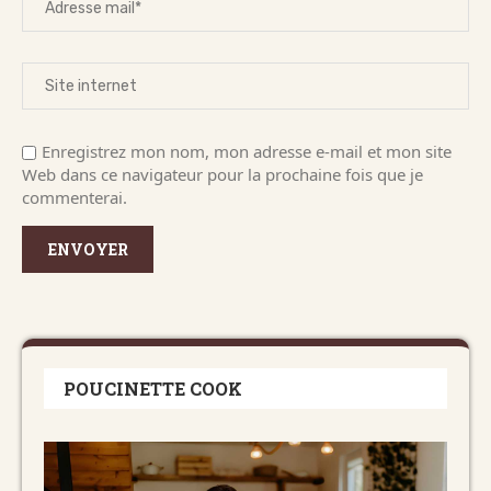
Enregistrez mon nom, mon adresse e-mail et mon site
Web dans ce navigateur pour la prochaine fois que je
commenterai.
POUCINETTE COOK