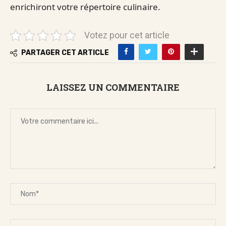
enrichiront votre répertoire culinaire.
Votez pour cet article
PARTAGER CET ARTICLE
LAISSEZ UN COMMENTAIRE