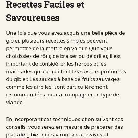
Recettes Faciles et
Savoureuses
Une fois que vous avez acquis une belle pièce de
gibier, plusieurs recettes simples peuvent
permettre de la mettre en valeur. Que vous
choisissiez de rôtir, de braiser ou de griller, il est
important de considérer les herbes et les
marinades qui complètent les saveurs profondes
du gibier. Les sauces à base de fruits sauvages,
comme les airelles, sont particulièrement
recommandées pour accompagner ce type de
viande.
En incorporant ces techniques et en suivant ces
conseils, vous serez en mesure de préparer des
plats de gibier qui raviront vos convives et