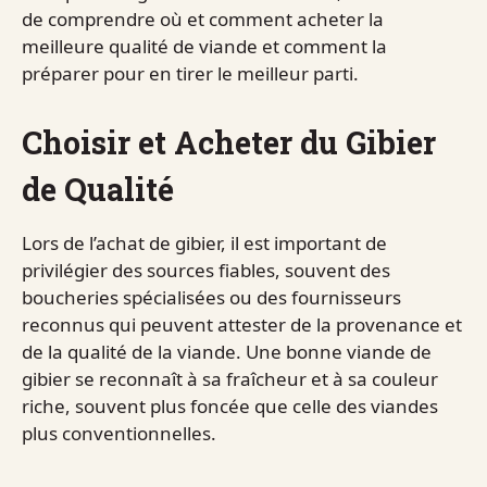
de comprendre où et comment acheter la
meilleure qualité de viande et comment la
préparer pour en tirer le meilleur parti.
Choisir et Acheter du Gibier
de Qualité
Lors de l’achat de gibier, il est important de
privilégier des sources fiables, souvent des
boucheries spécialisées ou des fournisseurs
reconnus qui peuvent attester de la provenance et
de la qualité de la viande. Une bonne viande de
gibier se reconnaît à sa fraîcheur et à sa couleur
riche, souvent plus foncée que celle des viandes
plus conventionnelles.