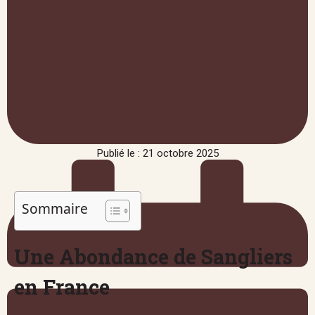
Publié le : 21 octobre 2025
Sommaire
Une Abondance de Sangliers
en France