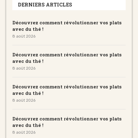
DERNIERS ARTICLES
Découvrez comment révolutionner vos plats
avec du thé !
8 août 2026
Découvrez comment révolutionner vos plats
avec du thé !
8 août 2026
Découvrez comment révolutionner vos plats
avec du thé !
8 août 2026
Découvrez comment révolutionner vos plats
avec du thé !
8 août 2026