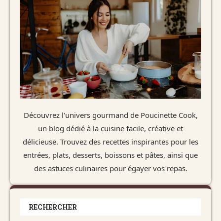
Découvrez l'univers gourmand de Poucinette Cook,
un blog dédié à la cuisine facile, créative et
délicieuse. Trouvez des recettes inspirantes pour les
entrées, plats, desserts, boissons et pâtes, ainsi que
des astuces culinaires pour égayer vos repas.
RECHERCHER