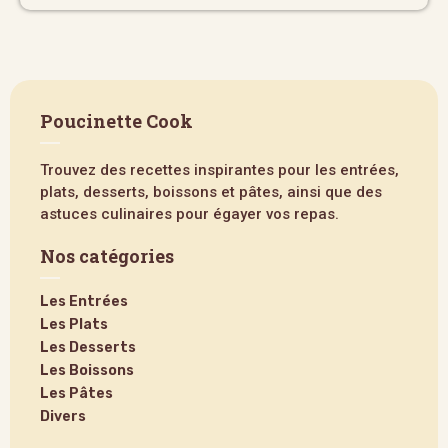
Poucinette Cook
Trouvez des recettes inspirantes pour les entrées,
plats, desserts, boissons et pâtes, ainsi que des
astuces culinaires pour égayer vos repas.
Nos catégories
Les Entrées
Les Plats
Les Desserts
Les Boissons
Les Pâtes
Divers