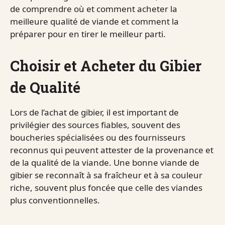
de comprendre où et comment acheter la
meilleure qualité de viande et comment la
préparer pour en tirer le meilleur parti.
Choisir et Acheter du Gibier
de Qualité
Lors de l’achat de gibier, il est important de
privilégier des sources fiables, souvent des
boucheries spécialisées ou des fournisseurs
reconnus qui peuvent attester de la provenance et
de la qualité de la viande. Une bonne viande de
gibier se reconnaît à sa fraîcheur et à sa couleur
riche, souvent plus foncée que celle des viandes
plus conventionnelles.