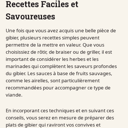
Recettes Faciles et
Savoureuses
Une fois que vous avez acquis une belle pièce de
gibier, plusieurs recettes simples peuvent
permettre de la mettre en valeur. Que vous
choisissiez de rôtir, de braiser ou de griller, il est
important de considérer les herbes et les
marinades qui complètent les saveurs profondes
du gibier. Les sauces à base de fruits sauvages,
comme les airelles, sont particulièrement
recommandées pour accompagner ce type de
viande.
En incorporant ces techniques et en suivant ces
conseils, vous serez en mesure de préparer des
plats de gibier qui raviront vos convives et