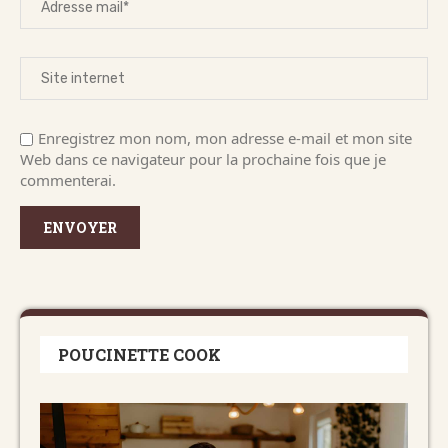
Enregistrez mon nom, mon adresse e-mail et mon site
Web dans ce navigateur pour la prochaine fois que je
commenterai.
POUCINETTE COOK