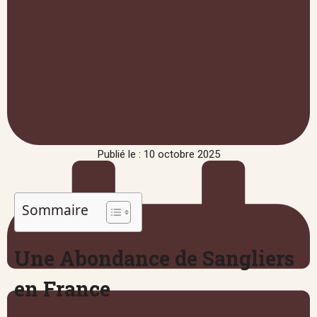
Publié le : 10 octobre 2025
Sommaire
Une Abondance de Sangliers
en France