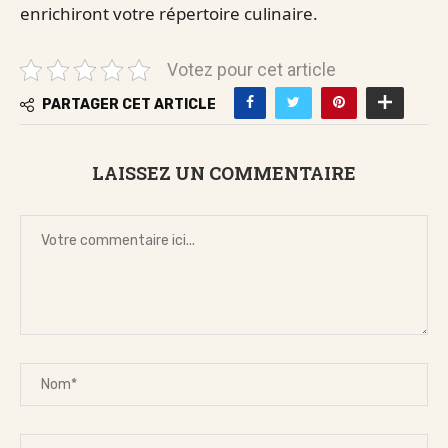
enrichiront votre répertoire culinaire.
Votez pour cet article
PARTAGER CET ARTICLE
LAISSEZ UN COMMENTAIRE