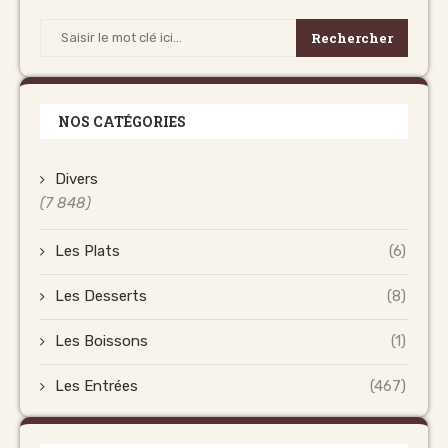
Rechercher
NOS CATÉGORIES
Divers
(7 848)
Les Plats
(6)
Les Desserts
(8)
Les Boissons
(1)
Les Entrées
(467)