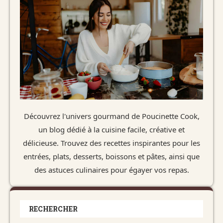
Découvrez l'univers gourmand de Poucinette Cook,
un blog dédié à la cuisine facile, créative et
délicieuse. Trouvez des recettes inspirantes pour les
entrées, plats, desserts, boissons et pâtes, ainsi que
des astuces culinaires pour égayer vos repas.
RECHERCHER