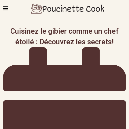
Cuisinez le gibier comme un chef
étoilé : Découvrez les secrets!