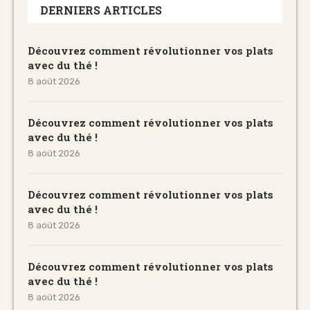
DERNIERS ARTICLES
Découvrez comment révolutionner vos plats
avec du thé !
8 août 2026
Découvrez comment révolutionner vos plats
avec du thé !
8 août 2026
Découvrez comment révolutionner vos plats
avec du thé !
8 août 2026
Découvrez comment révolutionner vos plats
avec du thé !
8 août 2026