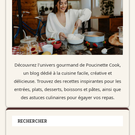
Découvrez l'univers gourmand de Poucinette Cook,
un blog dédié à la cuisine facile, créative et
délicieuse. Trouvez des recettes inspirantes pour les
entrées, plats, desserts, boissons et pâtes, ainsi que
des astuces culinaires pour égayer vos repas.
RECHERCHER