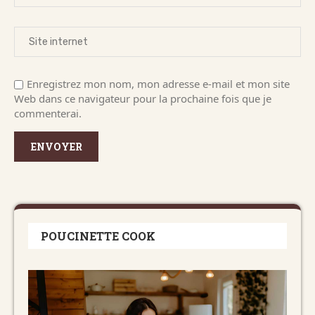
Enregistrez mon nom, mon adresse e-mail et mon site
Web dans ce navigateur pour la prochaine fois que je
commenterai.
POUCINETTE COOK