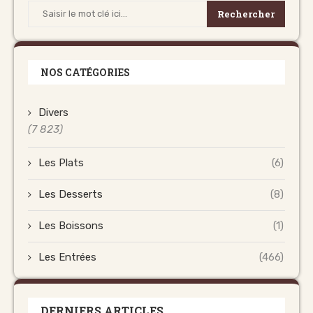
Rechercher
NOS CATÉGORIES
Divers
(7 823)
Les Plats
(6)
Les Desserts
(8)
Les Boissons
(1)
Les Entrées
(466)
DERNIERS ARTICLES