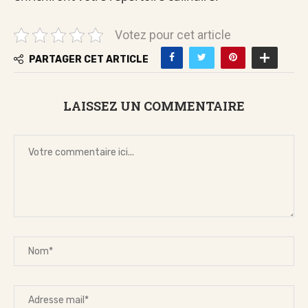
Votez pour cet article
PARTAGER CET ARTICLE
LAISSEZ UN COMMENTAIRE