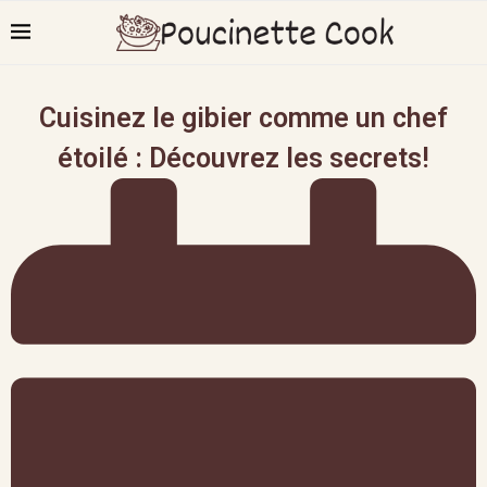
Cuisinez le gibier comme un chef
étoilé : Découvrez les secrets!