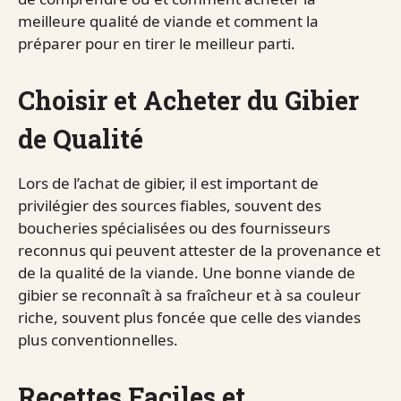
meilleure qualité de viande et comment la
préparer pour en tirer le meilleur parti.
Choisir et Acheter du Gibier
de Qualité
Lors de l’achat de gibier, il est important de
privilégier des sources fiables, souvent des
boucheries spécialisées ou des fournisseurs
reconnus qui peuvent attester de la provenance et
de la qualité de la viande. Une bonne viande de
gibier se reconnaît à sa fraîcheur et à sa couleur
riche, souvent plus foncée que celle des viandes
plus conventionnelles.
Recettes Faciles et