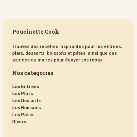
Poucinette Cook
Trouvez des recettes inspirantes pour les entrées,
plats, desserts, boissons et pâtes, ainsi que des
astuces culinaires pour égayer vos repas.
Nos catégories
Les Entrées
Les Plats
Les Desserts
Les Boissons
Les Pâtes
Divers