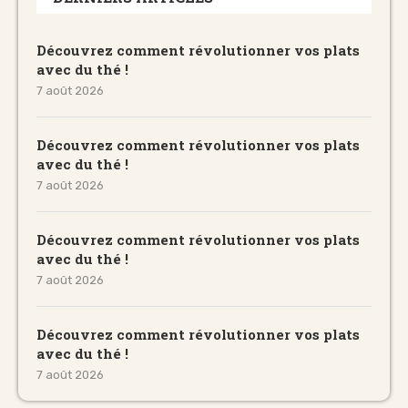
Découvrez comment révolutionner vos plats
avec du thé !
7 août 2026
Découvrez comment révolutionner vos plats
avec du thé !
7 août 2026
Découvrez comment révolutionner vos plats
avec du thé !
7 août 2026
Découvrez comment révolutionner vos plats
avec du thé !
7 août 2026