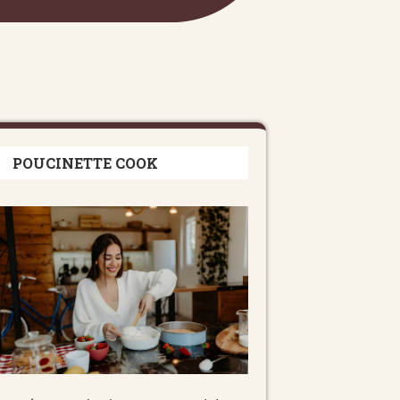
POUCINETTE COOK