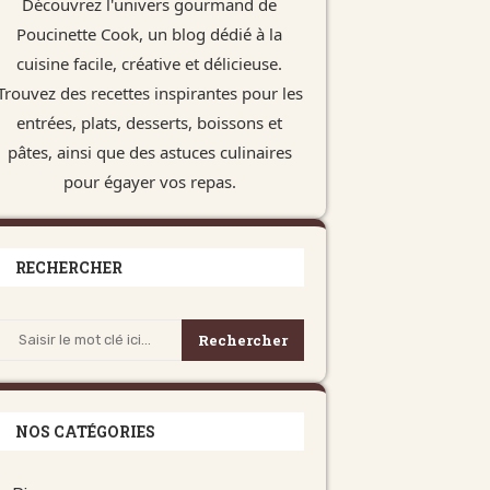
Découvrez l'univers gourmand de
Poucinette Cook, un blog dédié à la
cuisine facile, créative et délicieuse.
Trouvez des recettes inspirantes pour les
entrées, plats, desserts, boissons et
pâtes, ainsi que des astuces culinaires
pour égayer vos repas.
RECHERCHER
Rechercher
NOS CATÉGORIES