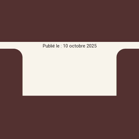
Publié le : 10 octobre 2025