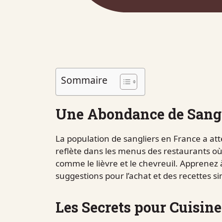
Sommaire
Une Abondance de Sangl
La population de sangliers en France a att
reflète dans les menus des restaurants où
comme le lièvre et le chevreuil. Apprenez 
suggestions pour l’achat et des recettes si
Les Secrets pour Cuisiner