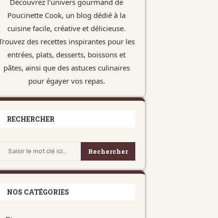
Découvrez l'univers gourmand de
Poucinette Cook, un blog dédié à la
cuisine facile, créative et délicieuse.
Trouvez des recettes inspirantes pour les
entrées, plats, desserts, boissons et
pâtes, ainsi que des astuces culinaires
pour égayer vos repas.
RECHERCHER
Rechercher
NOS CATÉGORIES