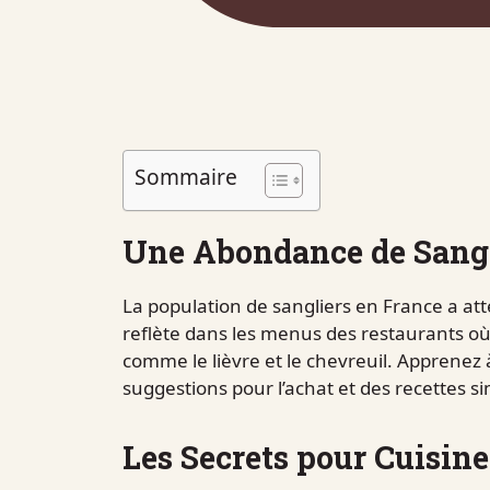
Sommaire
Une Abondance de Sangl
La population de sangliers en France a att
reflète dans les menus des restaurants où
comme le lièvre et le chevreuil. Apprenez 
suggestions pour l’achat et des recettes si
Les Secrets pour Cuisiner