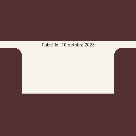
Publié le : 10 octobre 2025