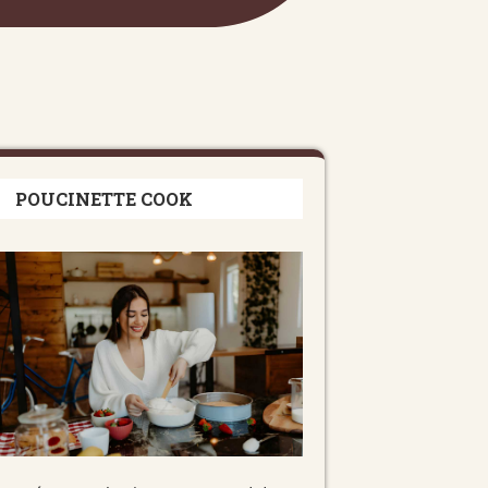
POUCINETTE COOK