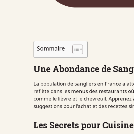
Sommaire
Une Abondance de Sangl
La population de sangliers en France a att
reflète dans les menus des restaurants où
comme le lièvre et le chevreuil. Apprenez 
suggestions pour l’achat et des recettes si
Les Secrets pour Cuisiner