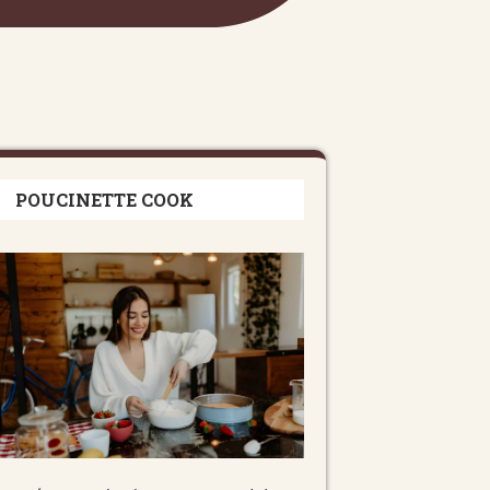
POUCINETTE COOK