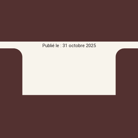
Publié le : 31 octobre 2025