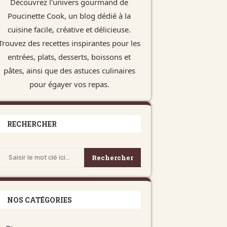
Découvrez l'univers gourmand de
Poucinette Cook, un blog dédié à la
cuisine facile, créative et délicieuse.
Trouvez des recettes inspirantes pour les
entrées, plats, desserts, boissons et
pâtes, ainsi que des astuces culinaires
pour égayer vos repas.
RECHERCHER
Rechercher
NOS CATÉGORIES