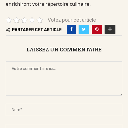
enrichiront votre répertoire culinaire.
Votez pour cet article
PARTAGER CET ARTICLE
LAISSEZ UN COMMENTAIRE