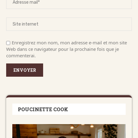
Enregistrez mon nom, mon adresse e-mail et mon site
Web dans ce navigateur pour la prochaine fois que je
commenterai.
POUCINETTE COOK