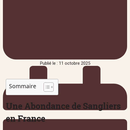
Publié le : 11 octobre 2025
Sommaire
Une Abondance de Sangliers
en France