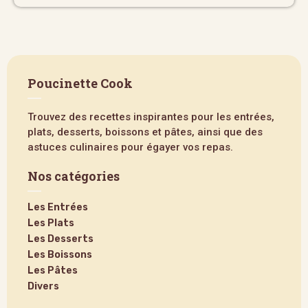
Poucinette Cook
Trouvez des recettes inspirantes pour les entrées,
plats, desserts, boissons et pâtes, ainsi que des
astuces culinaires pour égayer vos repas.
Nos catégories
Les Entrées
Les Plats
Les Desserts
Les Boissons
Les Pâtes
Divers