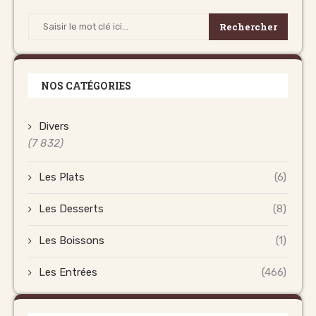
Rechercher
NOS CATÉGORIES
Divers
(7 832)
Les Plats
(6)
Les Desserts
(8)
Les Boissons
(1)
Les Entrées
(466)