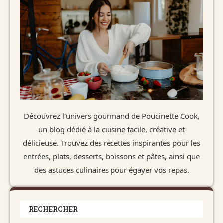
Découvrez l'univers gourmand de Poucinette Cook,
un blog dédié à la cuisine facile, créative et
délicieuse. Trouvez des recettes inspirantes pour les
entrées, plats, desserts, boissons et pâtes, ainsi que
des astuces culinaires pour égayer vos repas.
RECHERCHER