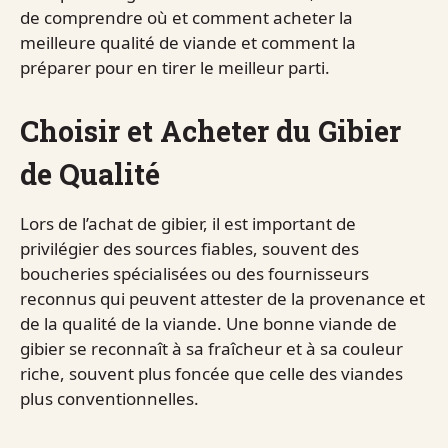
de comprendre où et comment acheter la
meilleure qualité de viande et comment la
préparer pour en tirer le meilleur parti.
Choisir et Acheter du Gibier
de Qualité
Lors de l’achat de gibier, il est important de
privilégier des sources fiables, souvent des
boucheries spécialisées ou des fournisseurs
reconnus qui peuvent attester de la provenance et
de la qualité de la viande. Une bonne viande de
gibier se reconnaît à sa fraîcheur et à sa couleur
riche, souvent plus foncée que celle des viandes
plus conventionnelles.