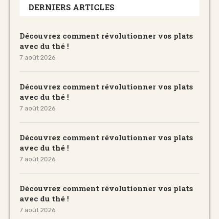
DERNIERS ARTICLES
Découvrez comment révolutionner vos plats
avec du thé !
7 août 2026
Découvrez comment révolutionner vos plats
avec du thé !
7 août 2026
Découvrez comment révolutionner vos plats
avec du thé !
7 août 2026
Découvrez comment révolutionner vos plats
avec du thé !
7 août 2026