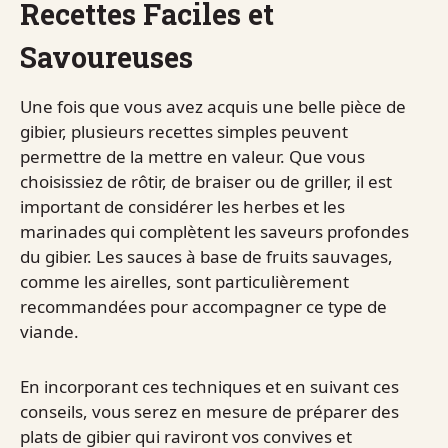
Recettes Faciles et
Savoureuses
Une fois que vous avez acquis une belle pièce de
gibier, plusieurs recettes simples peuvent
permettre de la mettre en valeur. Que vous
choisissiez de rôtir, de braiser ou de griller, il est
important de considérer les herbes et les
marinades qui complètent les saveurs profondes
du gibier. Les sauces à base de fruits sauvages,
comme les airelles, sont particulièrement
recommandées pour accompagner ce type de
viande.
En incorporant ces techniques et en suivant ces
conseils, vous serez en mesure de préparer des
plats de gibier qui raviront vos convives et