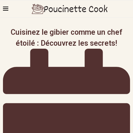
Cuisinez le gibier comme un chef
étoilé : Découvrez les secrets!