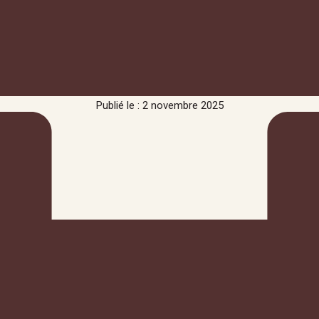
Publié le : 2 novembre 2025