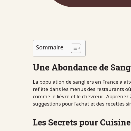
Sommaire
Une Abondance de Sangl
La population de sangliers en France a att
reflète dans les menus des restaurants où
comme le lièvre et le chevreuil. Apprenez 
suggestions pour l’achat et des recettes si
Les Secrets pour Cuisiner