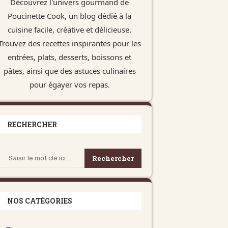
Découvrez l'univers gourmand de
Poucinette Cook, un blog dédié à la
cuisine facile, créative et délicieuse.
Trouvez des recettes inspirantes pour les
entrées, plats, desserts, boissons et
pâtes, ainsi que des astuces culinaires
pour égayer vos repas.
RECHERCHER
Rechercher
NOS CATÉGORIES