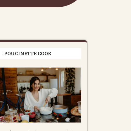
POUCINETTE COOK