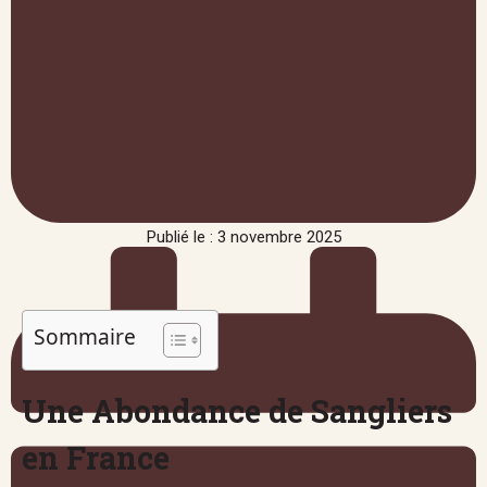
Publié le : 3 novembre 2025
Sommaire
Une Abondance de Sangliers
en France