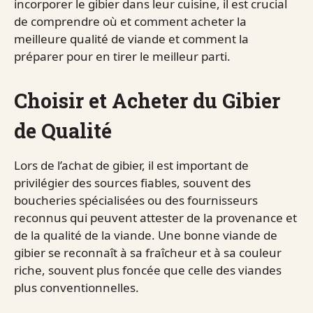
incorporer le gibier dans leur cuisine, il est crucial
de comprendre où et comment acheter la
meilleure qualité de viande et comment la
préparer pour en tirer le meilleur parti.
Choisir et Acheter du Gibier
de Qualité
Lors de l’achat de gibier, il est important de
privilégier des sources fiables, souvent des
boucheries spécialisées ou des fournisseurs
reconnus qui peuvent attester de la provenance et
de la qualité de la viande. Une bonne viande de
gibier se reconnaît à sa fraîcheur et à sa couleur
riche, souvent plus foncée que celle des viandes
plus conventionnelles.