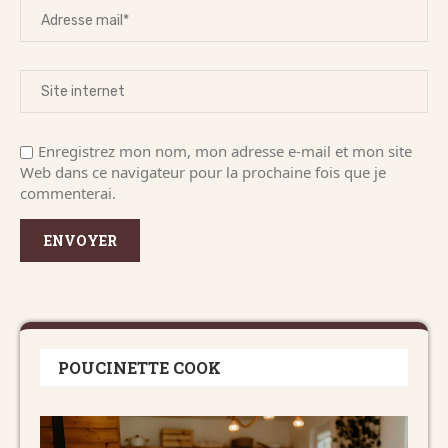
Enregistrez mon nom, mon adresse e-mail et mon site
Web dans ce navigateur pour la prochaine fois que je
commenterai.
POUCINETTE COOK