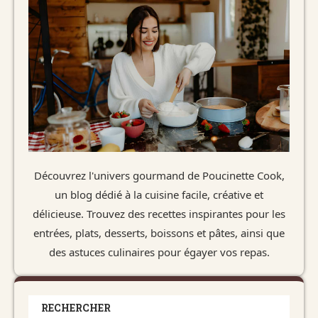
Découvrez l'univers gourmand de Poucinette Cook,
un blog dédié à la cuisine facile, créative et
délicieuse. Trouvez des recettes inspirantes pour les
entrées, plats, desserts, boissons et pâtes, ainsi que
des astuces culinaires pour égayer vos repas.
RECHERCHER