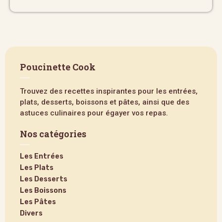
Poucinette Cook
Trouvez des recettes inspirantes pour les entrées,
plats, desserts, boissons et pâtes, ainsi que des
astuces culinaires pour égayer vos repas.
Nos catégories
Les Entrées
Les Plats
Les Desserts
Les Boissons
Les Pâtes
Divers