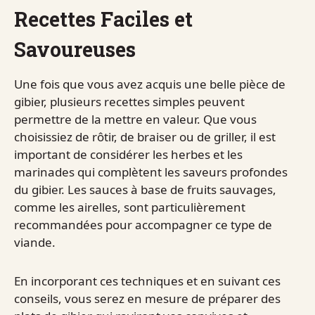
Recettes Faciles et
Savoureuses
Une fois que vous avez acquis une belle pièce de
gibier, plusieurs recettes simples peuvent
permettre de la mettre en valeur. Que vous
choisissiez de rôtir, de braiser ou de griller, il est
important de considérer les herbes et les
marinades qui complètent les saveurs profondes
du gibier. Les sauces à base de fruits sauvages,
comme les airelles, sont particulièrement
recommandées pour accompagner ce type de
viande.
En incorporant ces techniques et en suivant ces
conseils, vous serez en mesure de préparer des