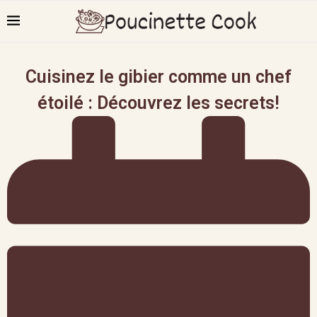
Cuisinez le gibier comme un chef
étoilé : Découvrez les secrets!