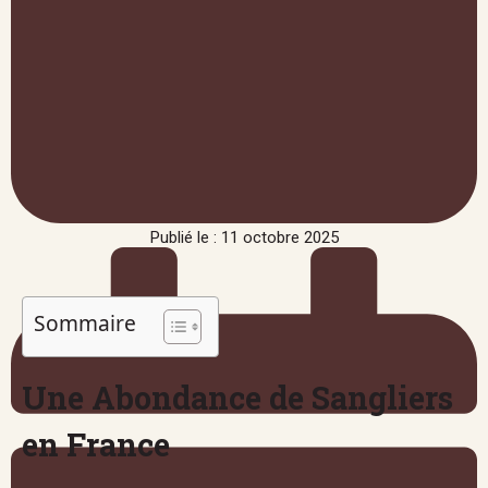
Publié le : 11 octobre 2025
Sommaire
Une Abondance de Sangliers
en France