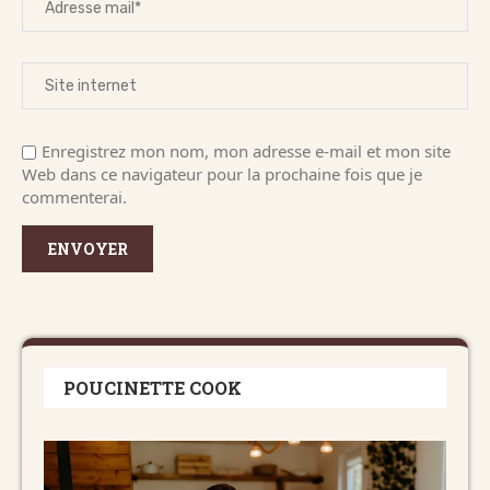
Enregistrez mon nom, mon adresse e-mail et mon site
Web dans ce navigateur pour la prochaine fois que je
commenterai.
POUCINETTE COOK