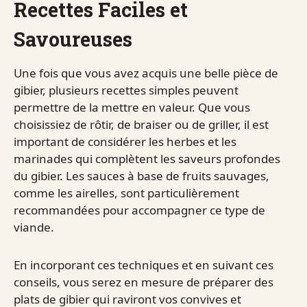
Recettes Faciles et
Savoureuses
Une fois que vous avez acquis une belle pièce de
gibier, plusieurs recettes simples peuvent
permettre de la mettre en valeur. Que vous
choisissiez de rôtir, de braiser ou de griller, il est
important de considérer les herbes et les
marinades qui complètent les saveurs profondes
du gibier. Les sauces à base de fruits sauvages,
comme les airelles, sont particulièrement
recommandées pour accompagner ce type de
viande.
En incorporant ces techniques et en suivant ces
conseils, vous serez en mesure de préparer des
plats de gibier qui raviront vos convives et