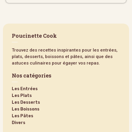
Poucinette Cook
Trouvez des recettes inspirantes pour les entrées,
plats, desserts, boissons et pâtes, ainsi que des
astuces culinaires pour égayer vos repas.
Nos catégories
Les Entrées
Les Plats
Les Desserts
Les Boissons
Les Pâtes
Divers