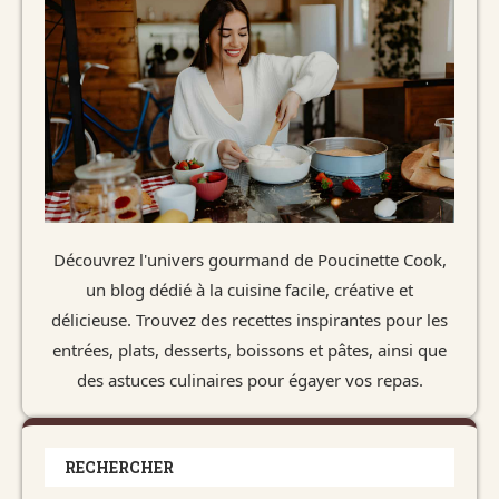
Découvrez l'univers gourmand de Poucinette Cook,
un blog dédié à la cuisine facile, créative et
délicieuse. Trouvez des recettes inspirantes pour les
entrées, plats, desserts, boissons et pâtes, ainsi que
des astuces culinaires pour égayer vos repas.
RECHERCHER