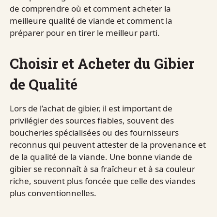
de comprendre où et comment acheter la
meilleure qualité de viande et comment la
préparer pour en tirer le meilleur parti.
Choisir et Acheter du Gibier
de Qualité
Lors de l’achat de gibier, il est important de
privilégier des sources fiables, souvent des
boucheries spécialisées ou des fournisseurs
reconnus qui peuvent attester de la provenance et
de la qualité de la viande. Une bonne viande de
gibier se reconnaît à sa fraîcheur et à sa couleur
riche, souvent plus foncée que celle des viandes
plus conventionnelles.