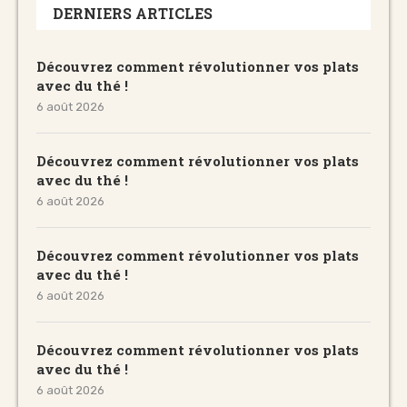
DERNIERS ARTICLES
Découvrez comment révolutionner vos plats
avec du thé !
6 août 2026
Découvrez comment révolutionner vos plats
avec du thé !
6 août 2026
Découvrez comment révolutionner vos plats
avec du thé !
6 août 2026
Découvrez comment révolutionner vos plats
avec du thé !
6 août 2026