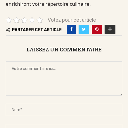
enrichiront votre répertoire culinaire.
Votez pour cet article
PARTAGER CET ARTICLE
LAISSEZ UN COMMENTAIRE