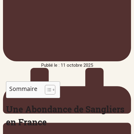
Publié le : 11 octobre 2025
Sommaire
Une Abondance de Sangliers
en France