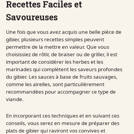
Recettes Faciles et
Savoureuses
Une fois que vous avez acquis une belle pièce de
gibier, plusieurs recettes simples peuvent
permettre de la mettre en valeur. Que vous
choisissiez de rôtir, de braiser ou de griller, il est
important de considérer les herbes et les
marinades qui complètent les saveurs profondes
du gibier. Les sauces à base de fruits sauvages,
comme les airelles, sont particulièrement
recommandées pour accompagner ce type de
viande.
En incorporant ces techniques et en suivant ces
conseils, vous serez en mesure de préparer des
plats de gibier qui raviront vos convives et