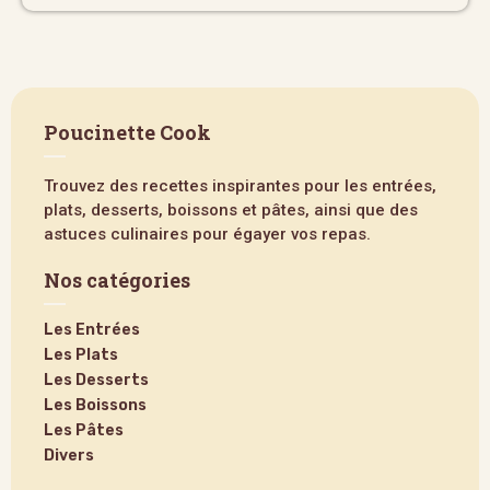
Poucinette Cook
Trouvez des recettes inspirantes pour les entrées,
plats, desserts, boissons et pâtes, ainsi que des
astuces culinaires pour égayer vos repas.
Nos catégories
Les Entrées
Les Plats
Les Desserts
Les Boissons
Les Pâtes
Divers