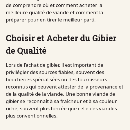
de comprendre où et comment acheter la
meilleure qualité de viande et comment la
préparer pour en tirer le meilleur parti.
Choisir et Acheter du Gibier
de Qualité
Lors de l’achat de gibier, il est important de
privilégier des sources fiables, souvent des
boucheries spécialisées ou des fournisseurs
reconnus qui peuvent attester de la provenance et
de la qualité de la viande. Une bonne viande de
gibier se reconnaît à sa fraîcheur et à sa couleur
riche, souvent plus foncée que celle des viandes
plus conventionnelles.