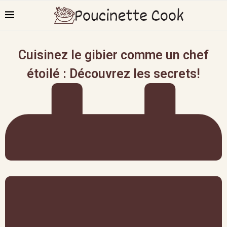
Cuisinez le gibier comme un chef
étoilé : Découvrez les secrets!