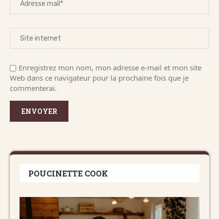
Enregistrez mon nom, mon adresse e-mail et mon site
Web dans ce navigateur pour la prochaine fois que je
commenterai.
POUCINETTE COOK