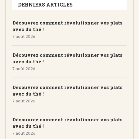
DERNIERS ARTICLES
Découvrez comment révolutionner vos plats
avec du thé !
7 août 2026
Découvrez comment révolutionner vos plats
avec du thé !
7 août 2026
Découvrez comment révolutionner vos plats
avec du thé !
7 août 2026
Découvrez comment révolutionner vos plats
avec du thé !
7 août 2026