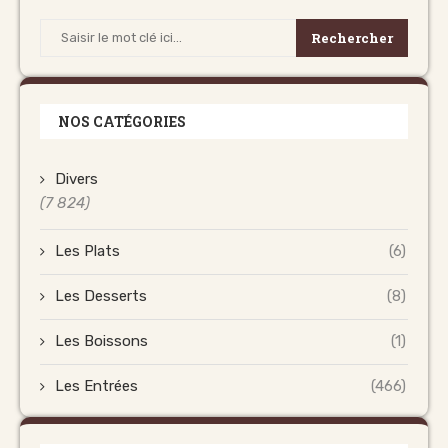
Rechercher
NOS CATÉGORIES
Divers
(7 824)
Les Plats
(6)
Les Desserts
(8)
Les Boissons
(1)
Les Entrées
(466)