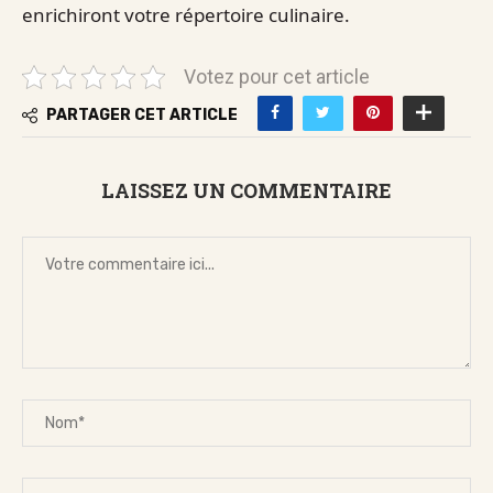
enrichiront votre répertoire culinaire.
Votez pour cet article
PARTAGER CET ARTICLE
LAISSEZ UN COMMENTAIRE