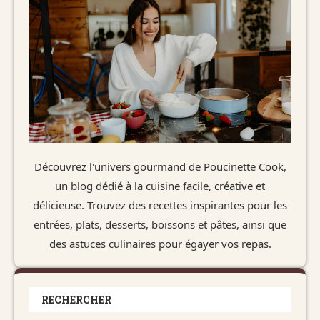
Découvrez l'univers gourmand de Poucinette Cook,
un blog dédié à la cuisine facile, créative et
délicieuse. Trouvez des recettes inspirantes pour les
entrées, plats, desserts, boissons et pâtes, ainsi que
des astuces culinaires pour égayer vos repas.
RECHERCHER