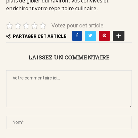
plats de gibier qui raviront vos convives et
enrichiront votre répertoire culinaire.
Votez pour cet article
PARTAGER CET ARTICLE
LAISSEZ UN COMMENTAIRE