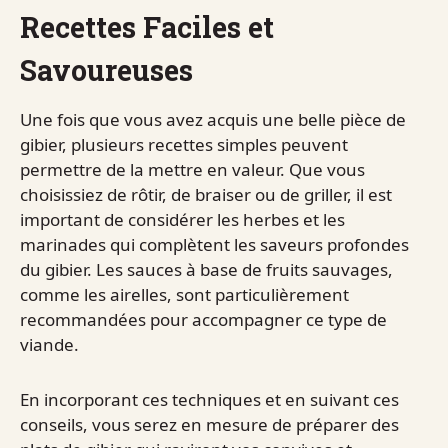
Recettes Faciles et
Savoureuses
Une fois que vous avez acquis une belle pièce de
gibier, plusieurs recettes simples peuvent
permettre de la mettre en valeur. Que vous
choisissiez de rôtir, de braiser ou de griller, il est
important de considérer les herbes et les
marinades qui complètent les saveurs profondes
du gibier. Les sauces à base de fruits sauvages,
comme les airelles, sont particulièrement
recommandées pour accompagner ce type de
viande.
En incorporant ces techniques et en suivant ces
conseils, vous serez en mesure de préparer des