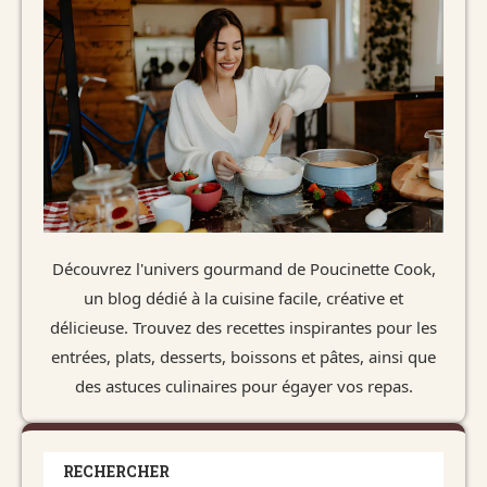
Découvrez l'univers gourmand de Poucinette Cook,
un blog dédié à la cuisine facile, créative et
délicieuse. Trouvez des recettes inspirantes pour les
entrées, plats, desserts, boissons et pâtes, ainsi que
des astuces culinaires pour égayer vos repas.
RECHERCHER