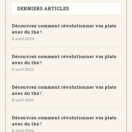
DERNIERS ARTICLES
Découvrez comment révolutionner vos plats
avec du thé !
8 août 2026
Découvrez comment révolutionner vos plats
avec du thé !
8 août 2026
Découvrez comment révolutionner vos plats
avec du thé !
8 août 2026
Découvrez comment révolutionner vos plats
avec du thé !
8 août 2026