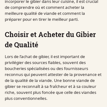
incorporer le gibier dans leur cuisine, il est crucial
de comprendre où et comment acheter la
meilleure qualité de viande et comment la
préparer pour en tirer le meilleur parti.
Choisir et Acheter du Gibier
de Qualité
Lors de l’achat de gibier, il est important de
privilégier des sources fiables, souvent des
boucheries spécialisées ou des fournisseurs
reconnus qui peuvent attester de la provenance et
de la qualité de la viande. Une bonne viande de
gibier se reconnaît à sa fraîcheur et à sa couleur
riche, souvent plus foncée que celle des viandes
plus conventionnelles.