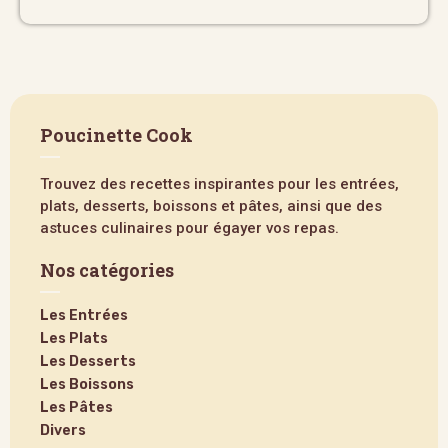
Poucinette Cook
Trouvez des recettes inspirantes pour les entrées,
plats, desserts, boissons et pâtes, ainsi que des
astuces culinaires pour égayer vos repas.
Nos catégories
Les Entrées
Les Plats
Les Desserts
Les Boissons
Les Pâtes
Divers