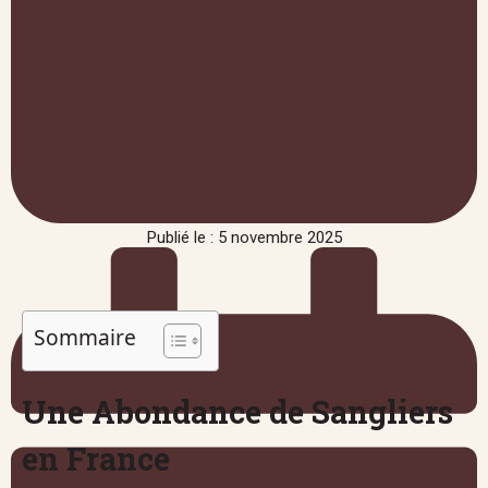
Publié le : 5 novembre 2025
Sommaire
Une Abondance de Sangliers
en France