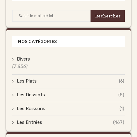
Rechercher
NOS CATÉGORIES
Divers
(7 856)
Les Plats
(6)
Les Desserts
(8)
Les Boissons
(1)
Les Entrées
(467)