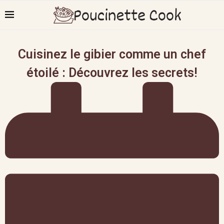
Cuisinez le gibier comme un chef
étoilé : Découvrez les secrets!