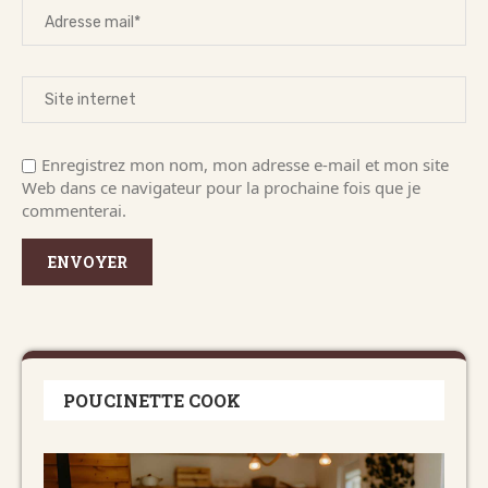
Enregistrez mon nom, mon adresse e-mail et mon site
Web dans ce navigateur pour la prochaine fois que je
commenterai.
POUCINETTE COOK