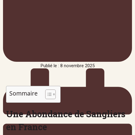
Publié le : 8 novembre 2025
Sommaire
Une Abondance de Sangliers
en France