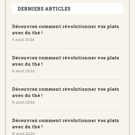
DERNIERS ARTICLES
Découvrez comment révolutionner vos plats
avec du thé !
9 août 2026
Découvrez comment révolutionner vos plats
avec du thé !
8 août 2026
Découvrez comment révolutionner vos plats
avec du thé !
8 août 2026
Découvrez comment révolutionner vos plats
avec du thé !
8 août 2026