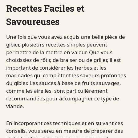
Recettes Faciles et
Savoureuses
Une fois que vous avez acquis une belle pièce de
gibier, plusieurs recettes simples peuvent
permettre de la mettre en valeur. Que vous
choisissiez de rôtir, de braiser ou de griller, il est
important de considérer les herbes et les
marinades qui complètent les saveurs profondes
du gibier. Les sauces à base de fruits sauvages,
comme les airelles, sont particulièrement
recommandées pour accompagner ce type de
viande.
En incorporant ces techniques et en suivant ces
conseils, vous serez en mesure de préparer des