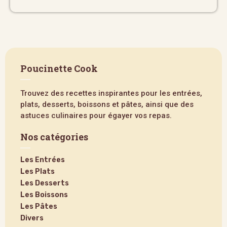
Poucinette Cook
Trouvez des recettes inspirantes pour les entrées,
plats, desserts, boissons et pâtes, ainsi que des
astuces culinaires pour égayer vos repas.
Nos catégories
Les Entrées
Les Plats
Les Desserts
Les Boissons
Les Pâtes
Divers