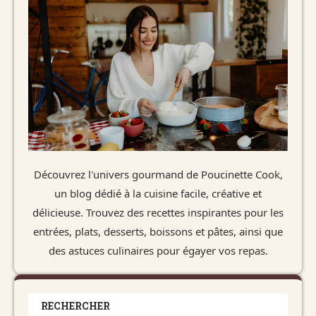
Découvrez l'univers gourmand de Poucinette Cook,
un blog dédié à la cuisine facile, créative et
délicieuse. Trouvez des recettes inspirantes pour les
entrées, plats, desserts, boissons et pâtes, ainsi que
des astuces culinaires pour égayer vos repas.
RECHERCHER