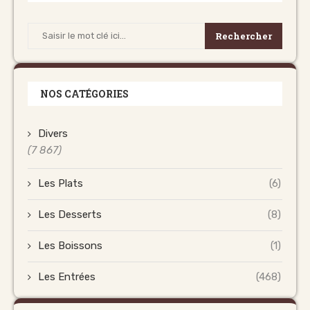
Rechercher
NOS CATÉGORIES
Divers
(7 867)
Les Plats
(6)
Les Desserts
(8)
Les Boissons
(1)
Les Entrées
(468)