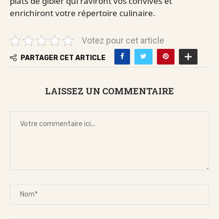
plats de gibier qui raviront vos convives et
enrichiront votre répertoire culinaire.
Votez pour cet article
PARTAGER CET ARTICLE
LAISSEZ UN COMMENTAIRE