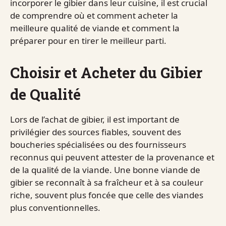
incorporer le gibier dans leur cuisine, il est crucial
de comprendre où et comment acheter la
meilleure qualité de viande et comment la
préparer pour en tirer le meilleur parti.
Choisir et Acheter du Gibier
de Qualité
Lors de l’achat de gibier, il est important de
privilégier des sources fiables, souvent des
boucheries spécialisées ou des fournisseurs
reconnus qui peuvent attester de la provenance et
de la qualité de la viande. Une bonne viande de
gibier se reconnaît à sa fraîcheur et à sa couleur
riche, souvent plus foncée que celle des viandes
plus conventionnelles.