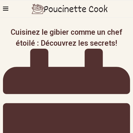
Cuisinez le gibier comme un chef
étoilé : Découvrez les secrets!