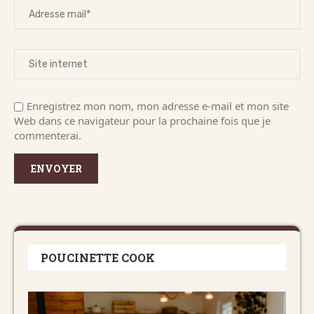
Enregistrez mon nom, mon adresse e-mail et mon site
Web dans ce navigateur pour la prochaine fois que je
commenterai.
POUCINETTE COOK