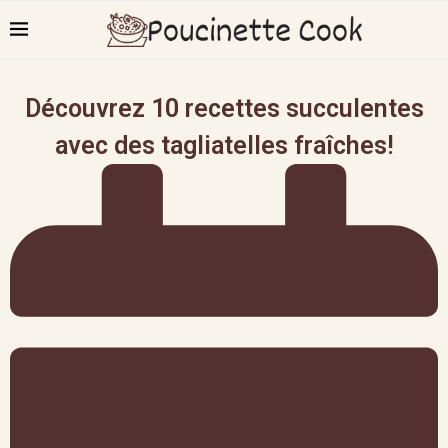
Découvrez 10 recettes succulentes
avec des tagliatelles fraîches!