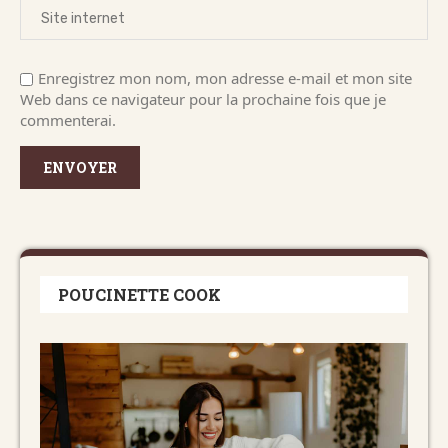
Enregistrez mon nom, mon adresse e-mail et mon site
Web dans ce navigateur pour la prochaine fois que je
commenterai.
POUCINETTE COOK