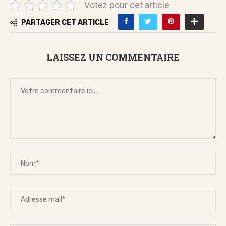
Votez pour cet article
PARTAGER CET ARTICLE
LAISSEZ UN COMMENTAIRE