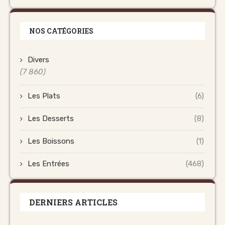
NOS CATÉGORIES
Divers
(7 860)
Les Plats
(6)
Les Desserts
(8)
Les Boissons
(1)
Les Entrées
(468)
DERNIERS ARTICLES