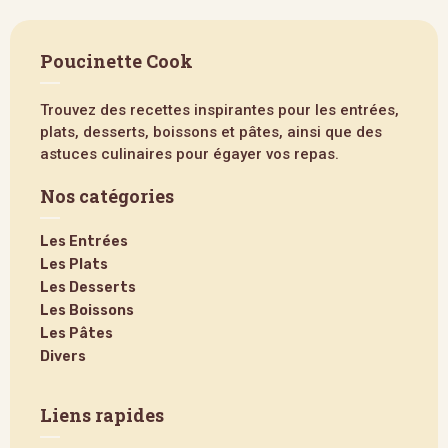
Poucinette Cook
Trouvez des recettes inspirantes pour les entrées,
plats, desserts, boissons et pâtes, ainsi que des
astuces culinaires pour égayer vos repas.
Nos catégories
Les Entrées
Les Plats
Les Desserts
Les Boissons
Les Pâtes
Divers
Liens rapides