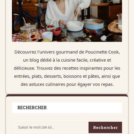
Découvrez l'univers gourmand de Poucinette Cook,
un blog dédié à la cuisine facile, créative et
délicieuse. Trouvez des recettes inspirantes pour les
entrées, plats, desserts, boissons et pâtes, ainsi que
des astuces culinaires pour égayer vos repas.
RECHERCHER
Rechercher