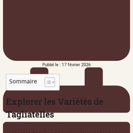
Publié le : 17 février 2026
Sommaire
Explorer les Variétés de
Tagliatelles