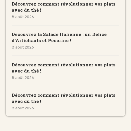
Découvrez comment révolutionner vos plats
avec du thé !
8 août 2026
Découvrez la Salade Italienne : un Délice
d’Artichauts et Pecorino !
8 août 2026
Découvrez comment révolutionner vos plats
avec du thé !
8 août 2026
Découvrez comment révolutionner vos plats
avec du thé !
8 août 2026