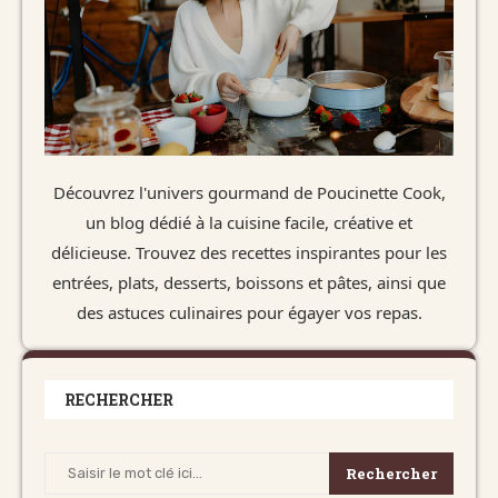
Découvrez l'univers gourmand de Poucinette Cook,
un blog dédié à la cuisine facile, créative et
délicieuse. Trouvez des recettes inspirantes pour les
entrées, plats, desserts, boissons et pâtes, ainsi que
des astuces culinaires pour égayer vos repas.
RECHERCHER
Rechercher