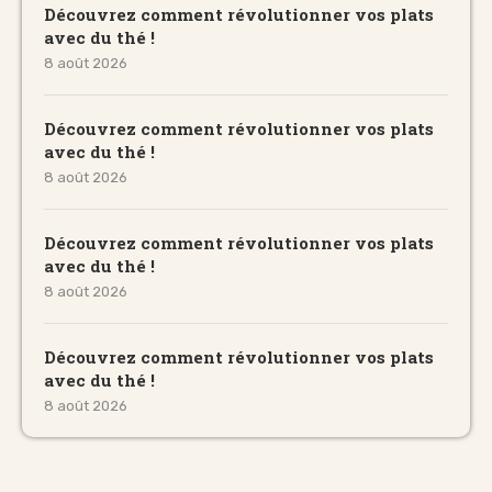
Découvrez comment révolutionner vos plats
avec du thé !
8 août 2026
Découvrez comment révolutionner vos plats
avec du thé !
8 août 2026
Découvrez comment révolutionner vos plats
avec du thé !
8 août 2026
Découvrez comment révolutionner vos plats
avec du thé !
8 août 2026