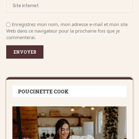
Enregistrez mon nom, mon adresse e-mail et mon site
Web dans ce navigateur pour la prochaine fois que je
commenterai.
POUCINETTE COOK