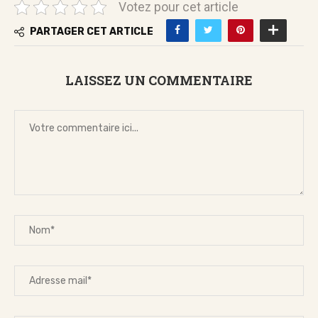
Votez pour cet article
PARTAGER CET ARTICLE
LAISSEZ UN COMMENTAIRE