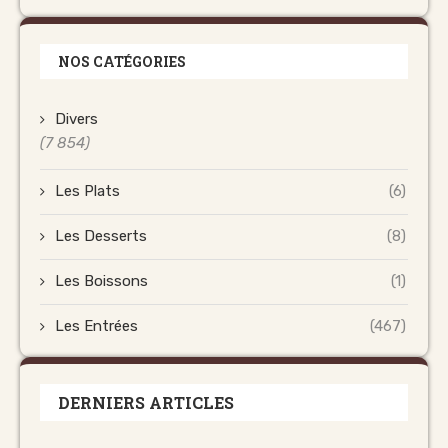
NOS CATÉGORIES
Divers
(7 854)
Les Plats
(6)
Les Desserts
(8)
Les Boissons
(1)
Les Entrées
(467)
DERNIERS ARTICLES