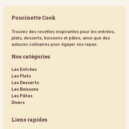
Poucinette Cook
Trouvez des recettes inspirantes pour les entrées,
plats, desserts, boissons et pâtes, ainsi que des
astuces culinaires pour égayer vos repas.
Nos catégories
Les Entrées
Les Plats
Les Desserts
Les Boissons
Les Pâtes
Divers
Liens rapides