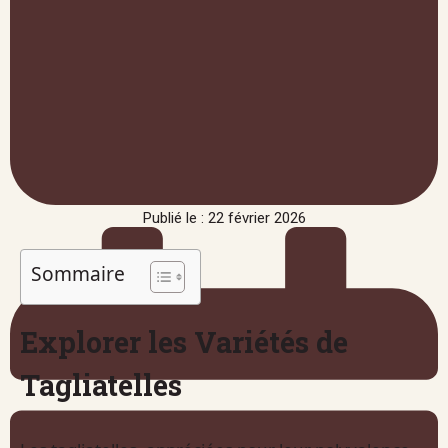
Publié le : 22 février 2026
Sommaire
Explorer les Variétés de
Tagliatelles