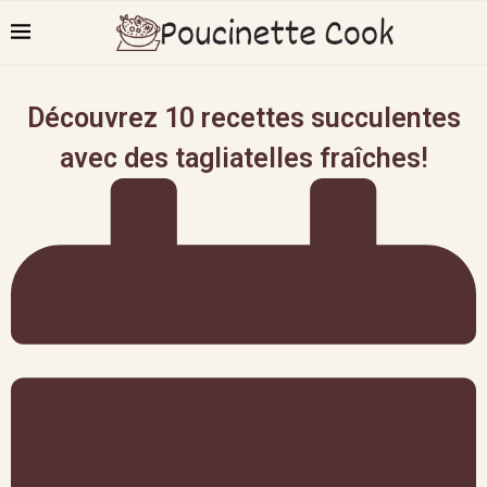
Découvrez 10 recettes succulentes
avec des tagliatelles fraîches!