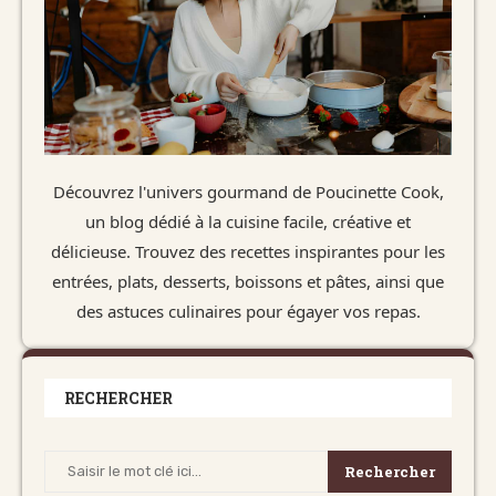
Découvrez l'univers gourmand de Poucinette Cook,
un blog dédié à la cuisine facile, créative et
délicieuse. Trouvez des recettes inspirantes pour les
entrées, plats, desserts, boissons et pâtes, ainsi que
des astuces culinaires pour égayer vos repas.
RECHERCHER
Rechercher