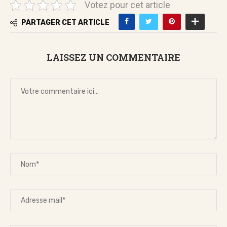
Votez pour cet article
PARTAGER CET ARTICLE
LAISSEZ UN COMMENTAIRE