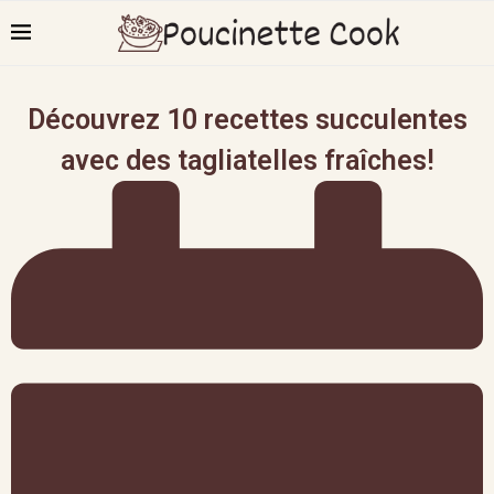
Découvrez 10 recettes succulentes
avec des tagliatelles fraîches!