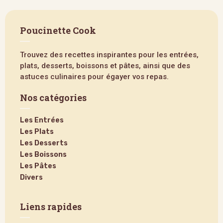
Poucinette Cook
Trouvez des recettes inspirantes pour les entrées,
plats, desserts, boissons et pâtes, ainsi que des
astuces culinaires pour égayer vos repas.
Nos catégories
Les Entrées
Les Plats
Les Desserts
Les Boissons
Les Pâtes
Divers
Liens rapides