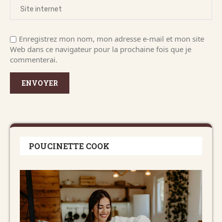
Enregistrez mon nom, mon adresse e-mail et mon site
Web dans ce navigateur pour la prochaine fois que je
commenterai.
POUCINETTE COOK