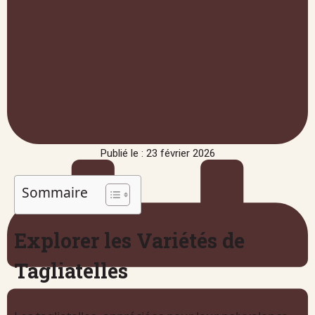
Publié le : 23 février 2026
Sommaire
Explorer les Variétés de
Tagliatelles