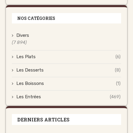
NOS CATÉGORIES
Divers
(7 894)
Les Plats
(6)
Les Desserts
(8)
Les Boissons
(1)
Les Entrées
(469)
DERNIERS ARTICLES