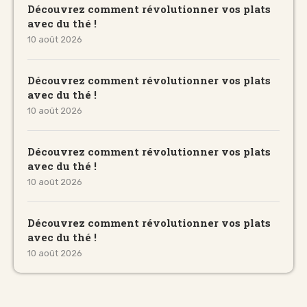
Découvrez comment révolutionner vos plats
avec du thé !
10 août 2026
Découvrez comment révolutionner vos plats
avec du thé !
10 août 2026
Découvrez comment révolutionner vos plats
avec du thé !
10 août 2026
Découvrez comment révolutionner vos plats
avec du thé !
10 août 2026