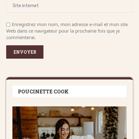
Enregistrez mon nom, mon adresse e-mail et mon site
Web dans ce navigateur pour la prochaine fois que je
commenterai.
POUCINETTE COOK