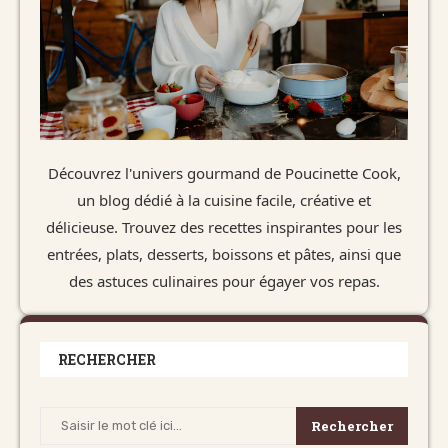
Découvrez l'univers gourmand de Poucinette Cook,
un blog dédié à la cuisine facile, créative et
délicieuse. Trouvez des recettes inspirantes pour les
entrées, plats, desserts, boissons et pâtes, ainsi que
des astuces culinaires pour égayer vos repas.
RECHERCHER
Rechercher