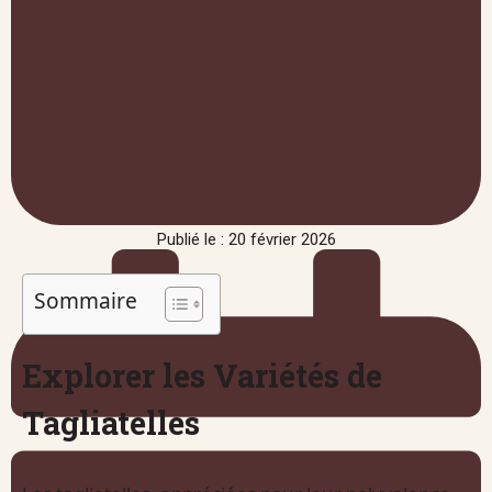
Publié le : 20 février 2026
Sommaire
Explorer les Variétés de
Tagliatelles