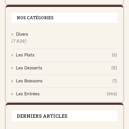
NOS CATÉGORIES
Divers
(7 828)
Les Plats
(6)
Les Desserts
(8)
Les Boissons
(1)
Les Entrées
(466)
DERNIERS ARTICLES