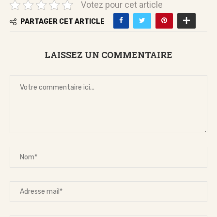
Votez pour cet article
PARTAGER CET ARTICLE
LAISSEZ UN COMMENTAIRE