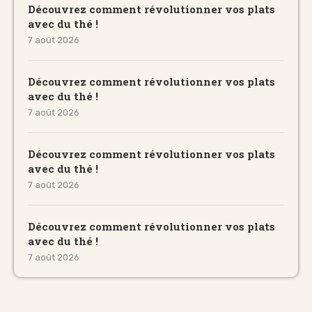
Découvrez comment révolutionner vos plats
avec du thé !
7 août 2026
Découvrez comment révolutionner vos plats
avec du thé !
7 août 2026
Découvrez comment révolutionner vos plats
avec du thé !
7 août 2026
Découvrez comment révolutionner vos plats
avec du thé !
7 août 2026