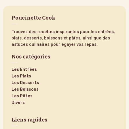
Poucinette Cook
Trouvez des recettes inspirantes pour les entrées,
plats, desserts, boissons et pâtes, ainsi que des
astuces culinaires pour égayer vos repas.
Nos catégories
Les Entrées
Les Plats
Les Desserts
Les Boissons
Les Pâtes
Divers
Liens rapides