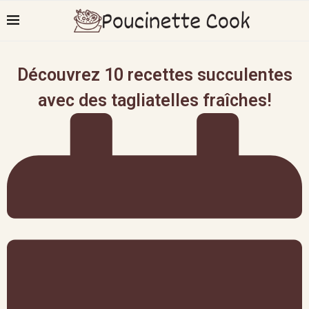
Découvrez 10 recettes succulentes
avec des tagliatelles fraîches!