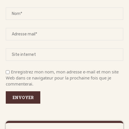
Enregistrez mon nom, mon adresse e-mail et mon site
Web dans ce navigateur pour la prochaine fois que je
commenterai.