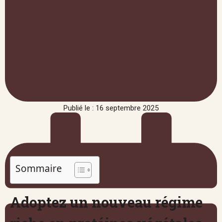
Publié le : 16 septembre 2025
Sommaire
Adoptez un nouveau régime