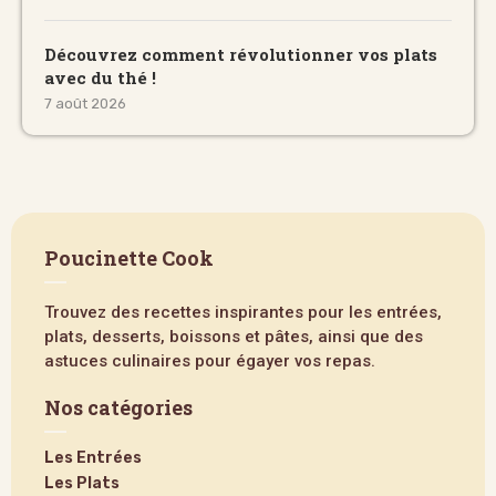
Découvrez comment révolutionner vos plats
avec du thé !
7 août 2026
Poucinette Cook
Trouvez des recettes inspirantes pour les entrées,
plats, desserts, boissons et pâtes, ainsi que des
astuces culinaires pour égayer vos repas.
Nos catégories
Les Entrées
Les Plats