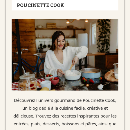
POUCINETTE COOK
Découvrez l'univers gourmand de Poucinette Cook,
un blog dédié à la cuisine facile, créative et
délicieuse. Trouvez des recettes inspirantes pour les
entrées, plats, desserts, boissons et pâtes, ainsi que