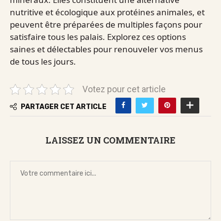
nutritive et écologique aux protéines animales, et
peuvent être préparées de multiples façons pour
satisfaire tous les palais. Explorez ces options
saines et délectables pour renouveler vos menus
de tous les jours.
Votez pour cet article
PARTAGER CET ARTICLE
LAISSEZ UN COMMENTAIRE