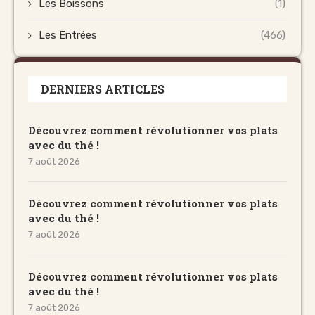
Les Boissons
(1)
Les Entrées
(466)
DERNIERS ARTICLES
Découvrez comment révolutionner vos plats
avec du thé !
7 août 2026
Découvrez comment révolutionner vos plats
avec du thé !
7 août 2026
Découvrez comment révolutionner vos plats
avec du thé !
7 août 2026