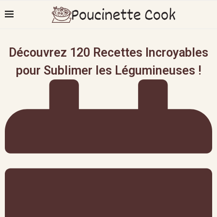
Découvrez 120 Recettes Incroyables
pour Sublimer les Légumineuses !