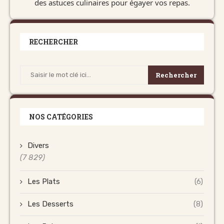
des astuces culinaires pour égayer vos repas.
RECHERCHER
Rechercher
NOS CATÉGORIES
Divers
(7 829)
Les Plats
(6)
Les Desserts
(8)