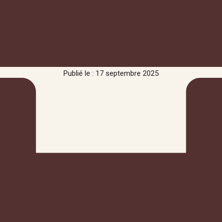
Publié le : 17 septembre 2025