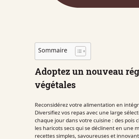
Sommaire
Adoptez un nouveau rég
végétales
Reconsidérez votre alimentation en intégr
Diversifiez vos repas avec une large séle
chaque jour dans votre cuisine : des pois ch
les haricots secs qui se déclinent en une
recettes simples, savoureuses et innovan