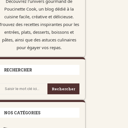
Découvrez l'univers gourmand de
Poucinette Cook, un blog dédié à la
cuisine facile, créative et délicieuse.
Trouvez des recettes inspirantes pour les
entrées, plats, desserts, boissons et
pâtes, ainsi que des astuces culinaires
pour égayer vos repas.
RECHERCHER
Rechercher
NOS CATÉGORIES