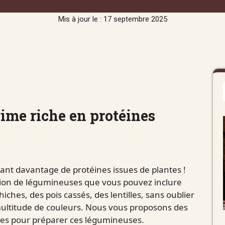
Mis à jour le : 17 septembre 2025
ime riche en protéines
ant davantage de protéines issues de plantes !
ction de légumineuses que vous pouvez inclure
iches, des pois cassés, des lentilles, sans oublier
 multitude de couleurs. Nous vous proposons des
tes pour préparer ces légumineuses.