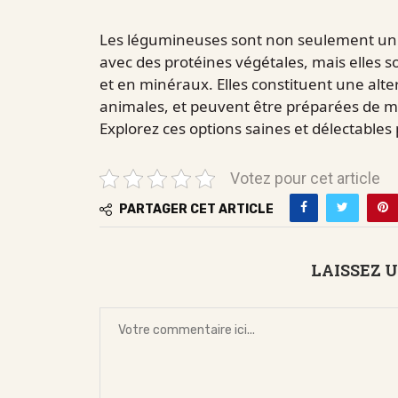
Les légumineuses sont non seulement un e
avec des protéines végétales, mais elles s
et en minéraux. Elles constituent une alte
animales, et peuvent être préparées de mul
Explorez ces options saines et délectables
Votez pour cet article
PARTAGER CET ARTICLE
LAISSEZ 