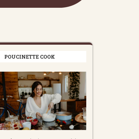
POUCINETTE COOK