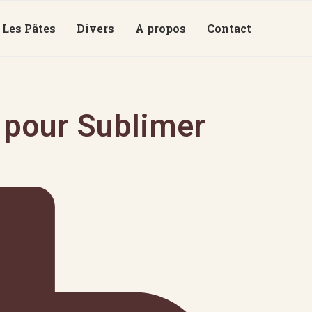
Les Pâtes
Divers
A propos
Contact
 pour Sublimer