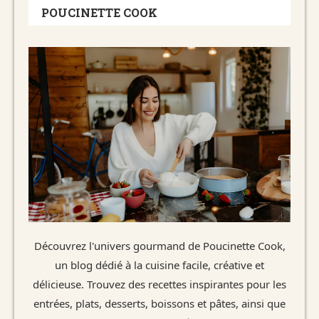
POUCINETTE COOK
Découvrez l'univers gourmand de Poucinette Cook,
un blog dédié à la cuisine facile, créative et
délicieuse. Trouvez des recettes inspirantes pour les
entrées, plats, desserts, boissons et pâtes, ainsi que