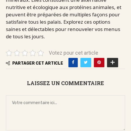
nutritive et écologique aux protéines animales, et
peuvent être préparées de multiples façons pour
satisfaire tous les palais. Explorez ces options
saines et délectables pour renouveler vos menus
de tous les jours.
Votez pour cet article
PARTAGER CET ARTICLE
LAISSEZ UN COMMENTAIRE