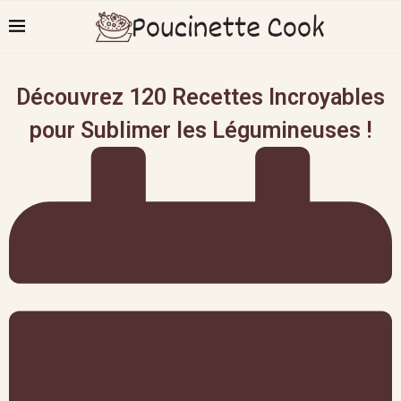
Découvrez 120 Recettes Incroyables
pour Sublimer les Légumineuses !