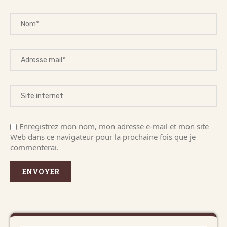
Enregistrez mon nom, mon adresse e-mail et mon site
Web dans ce navigateur pour la prochaine fois que je
commenterai.