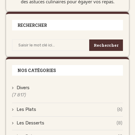
des astuces culinaires pour égayer vos repas.
RECHERCHER
Rechercher
NOS CATÉGORIES
Divers
(7 817)
Les Plats
(6)
Les Desserts
(8)