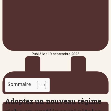
Publié le : 19 septembre 2025
Sommaire
Adoptez un nouveau régime