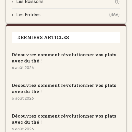
Les Boissons
(1)
Les Entrées
(466)
DERNIERS ARTICLES
Découvrez comment révolutionner vos plats
avec du thé !
6 août 2026
Découvrez comment révolutionner vos plats
avec du thé !
6 août 2026
Découvrez comment révolutionner vos plats
avec du thé !
6 août 2026