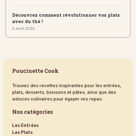
Découvrez comment révolutionner vos plats
avec du thé !
6 août 2026
Poucinette Cook
Trouvez des recettes inspirantes pour les entrées,
plats, desserts, boissons et pâtes, ainsi que des
astuces culinaires pour égayer vos repas.
Nos catégories
Les Entrées
Les Plats