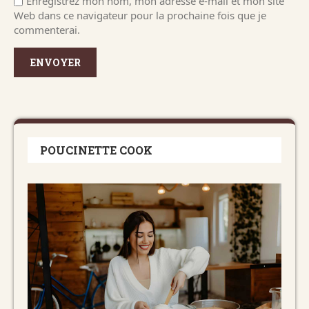
Enregistrez mon nom, mon adresse e-mail et mon site
Web dans ce navigateur pour la prochaine fois que je
commenterai.
POUCINETTE COOK