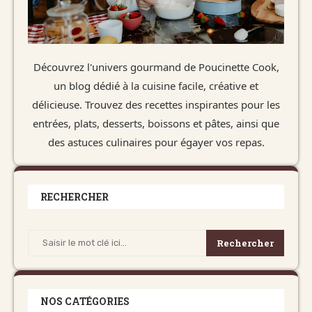
Découvrez l'univers gourmand de Poucinette Cook,
un blog dédié à la cuisine facile, créative et
délicieuse. Trouvez des recettes inspirantes pour les
entrées, plats, desserts, boissons et pâtes, ainsi que
des astuces culinaires pour égayer vos repas.
RECHERCHER
Rechercher
NOS CATÉGORIES