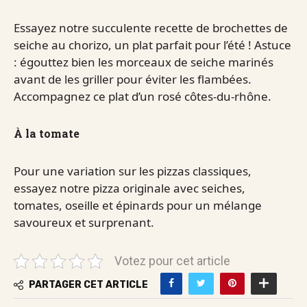
Essayez notre succulente recette de brochettes de
seiche au chorizo, un plat parfait pour l’été ! Astuce
: égouttez bien les morceaux de seiche marinés
avant de les griller pour éviter les flambées.
Accompagnez ce plat d’un rosé côtes-du-rhône.
À la tomate
Pour une variation sur les pizzas classiques,
essayez notre pizza originale avec seiches,
tomates, oseille et épinards pour un mélange
savoureux et surprenant.
Votez pour cet article
PARTAGER CET ARTICLE