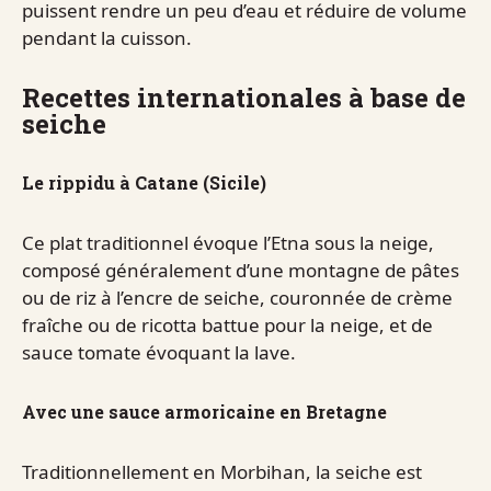
puissent rendre un peu d’eau et réduire de volume
pendant la cuisson.
Recettes internationales à base de
seiche
Le rippidu à Catane (Sicile)
Ce plat traditionnel évoque l’Etna sous la neige,
composé généralement d’une montagne de pâtes
ou de riz à l’encre de seiche, couronnée de crème
fraîche ou de ricotta battue pour la neige, et de
sauce tomate évoquant la lave.
Avec une sauce armoricaine en Bretagne
Traditionnellement en Morbihan, la seiche est