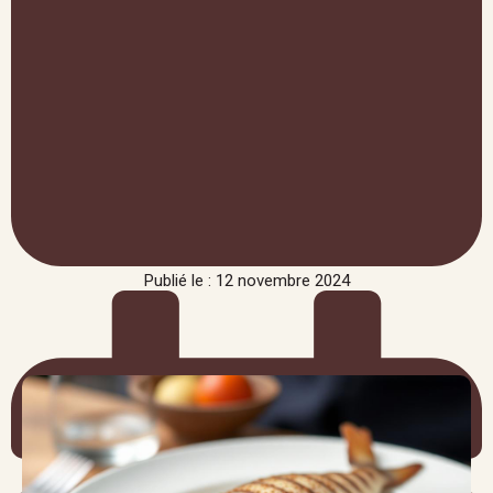
Publié le : 12 novembre 2024