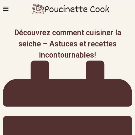
Découvrez comment cuisiner la
seiche – Astuces et recettes
incontournables!