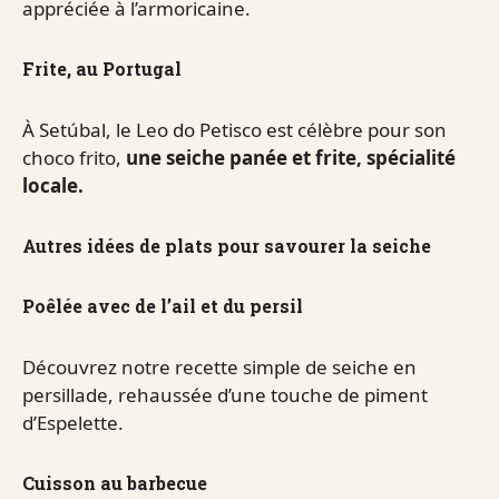
appréciée à l’armoricaine.
Frite, au Portugal
À Setúbal, le Leo do Petisco est célèbre pour son
choco frito,
une seiche panée et frite, spécialité
locale.
Autres idées de plats pour savourer la seiche
Poêlée avec de l’ail et du persil
Découvrez notre recette simple de seiche en
persillade, rehaussée d’une touche de piment
d’Espelette.
Cuisson au barbecue