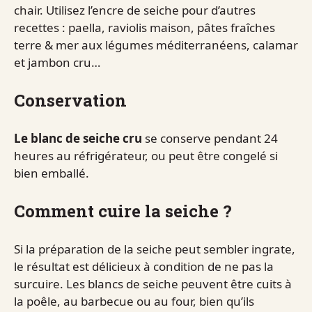
chair. Utilisez l’encre de seiche pour d’autres
recettes : paella, raviolis maison, pâtes fraîches
terre & mer aux légumes méditerranéens, calamar
et jambon cru…
Conservation
Le blanc de seiche cru
se conserve pendant 24
heures au réfrigérateur, ou peut être congelé si
bien emballé.
Comment cuire la seiche ?
Si la préparation de la seiche peut sembler ingrate,
le résultat est délicieux à condition de ne pas la
surcuire. Les blancs de seiche peuvent être cuits à
la poêle, au barbecue ou au four, bien qu’ils