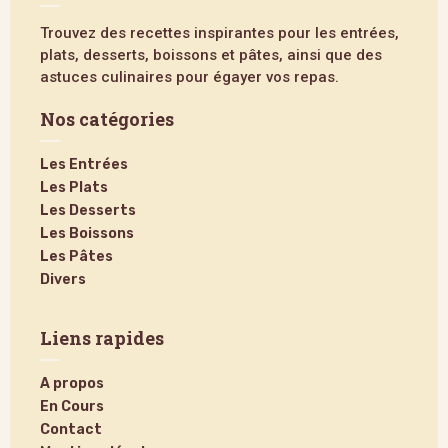
Trouvez des recettes inspirantes pour les entrées,
plats, desserts, boissons et pâtes, ainsi que des
astuces culinaires pour égayer vos repas.
Nos catégories
Les Entrées
Les Plats
Les Desserts
Les Boissons
Les Pâtes
Divers
Liens rapides
A propos
En Cours
Contact