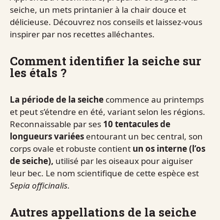
seiche, un mets printanier à la chair douce et
délicieuse. Découvrez nos conseils et laissez-vous
inspirer par nos recettes alléchantes.
Comment identifier la seiche sur
les étals ?
La période de la seiche
commence au printemps
et peut s’étendre en été, variant selon les régions.
Reconnaissable par ses
10 tentacules de
longueurs variées
entourant un bec central, son
corps ovale et robuste contient
un os interne (l’os
de seiche),
utilisé par les oiseaux pour aiguiser
leur bec. Le nom scientifique de cette espèce est
Sepia officinalis
.
Autres appellations de la seiche