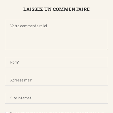
LAISSEZ UN COMMENTAIRE