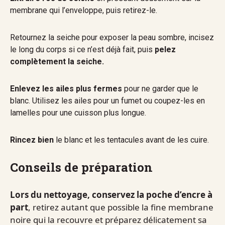
membrane qui l’enveloppe, puis retirez-le.
Retournez la seiche pour exposer la peau sombre, incisez
le long du corps si ce n’est déjà fait, puis
pelez
complètement la seiche.
Enlevez les ailes plus fermes
pour ne garder que le
blanc. Utilisez les ailes pour un fumet ou coupez-les en
lamelles pour une cuisson plus longue.
Rincez bien
le blanc et les tentacules avant de les cuire.
Conseils de préparation
Lors du nettoyage, conservez la poche d’encre à
part
, retirez autant que possible la fine membrane
noire qui la recouvre et préparez délicatement sa