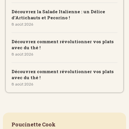
Découvrez la Salade Italienne : un Délice
d’Artichauts et Pecorino !
8 août 2026
Découvrez comment révolutionner vos plats
avec du thé !
8 août 2026
Découvrez comment révolutionner vos plats
avec du thé !
8 août 2026
Poucinette Cook