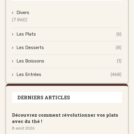
Divers
(7 860)
Les Plats
(6)
Les Desserts
(8)
Les Boissons
(1)
Les Entrées
(468)
DERNIERS ARTICLES
Découvrez comment révolutionner vos plats
avec du thé !
8 août 2026