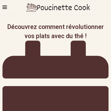
Découvrez comment révolutionner
vos plats avec du thé !