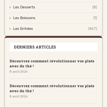
Les Desserts
(8)
Les Boissons
(1)
Les Entrées
(467)
DERNIERS ARTICLES
Découvrez comment révolutionner vos plats
avec du thé !
8 août 2026
Découvrez comment révolutionner vos plats
avec du thé !
8 août 2026