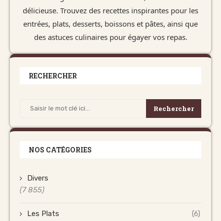
délicieuse. Trouvez des recettes inspirantes pour les
entrées, plats, desserts, boissons et pâtes, ainsi que
des astuces culinaires pour égayer vos repas.
RECHERCHER
Rechercher
NOS CATÉGORIES
Divers
(7 855)
Les Plats
(6)