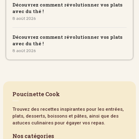
Découvrez comment révolutionner vos plats
avec du thé !
8 août 2026
Découvrez comment révolutionner vos plats
avec du thé !
8 août 2026
Poucinette Cook
Trouvez des recettes inspirantes pour les entrées,
plats, desserts, boissons et pâtes, ainsi que des
astuces culinaires pour égayer vos repas.
Nos catégories