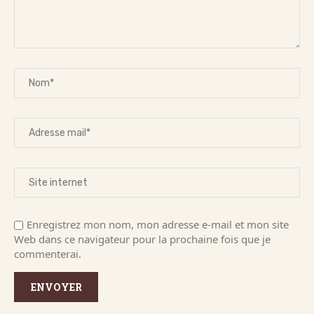
Enregistrez mon nom, mon adresse e-mail et mon site
Web dans ce navigateur pour la prochaine fois que je
commenterai.