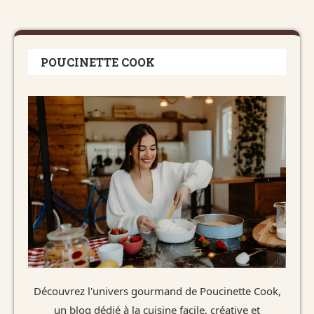
POUCINETTE COOK
Découvrez l'univers gourmand de Poucinette Cook,
un blog dédié à la cuisine facile, créative et