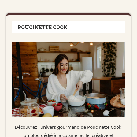
POUCINETTE COOK
Découvrez l'univers gourmand de Poucinette Cook,
un blog dédié à la cuisine facile, créative et