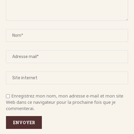
Enregistrez mon nom, mon adresse e-mail et mon site
Web dans ce navigateur pour la prochaine fois que je
commenterai.