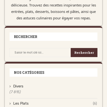
délicieuse. Trouvez des recettes inspirantes pour les
entrées, plats, desserts, boissons et pâtes, ainsi que
des astuces culinaires pour égayer vos repas.
RECHERCHER
Rechercher
NOS CATÉGORIES
Divers
(7 815)
Les Plats
(6)