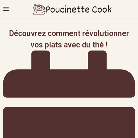
Découvrez comment révolutionner
vos plats avec du thé !