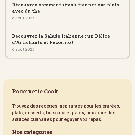
Découvrez comment révolutionner vos plats
avec du thé !
6 août 2026
Découvrez la Salade Italienne : un Délice
d’Artichauts et Pecorino !
6 août 2026
Poucinette Cook
Trouvez des recettes inspirantes pour les entrées,
plats, desserts, boissons et pâtes, ainsi que des
astuces culinaires pour égayer vos repas.
Nos catégories