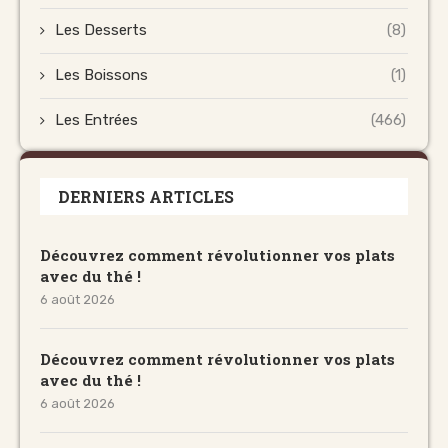
Les Desserts
(8)
Les Boissons
(1)
Les Entrées
(466)
DERNIERS ARTICLES
Découvrez comment révolutionner vos plats
avec du thé !
6 août 2026
Découvrez comment révolutionner vos plats
avec du thé !
6 août 2026