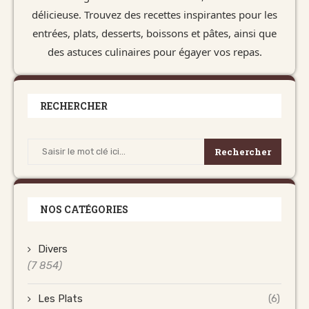
délicieuse. Trouvez des recettes inspirantes pour les
entrées, plats, desserts, boissons et pâtes, ainsi que
des astuces culinaires pour égayer vos repas.
RECHERCHER
Rechercher
NOS CATÉGORIES
Divers
(7 854)
Les Plats
(6)