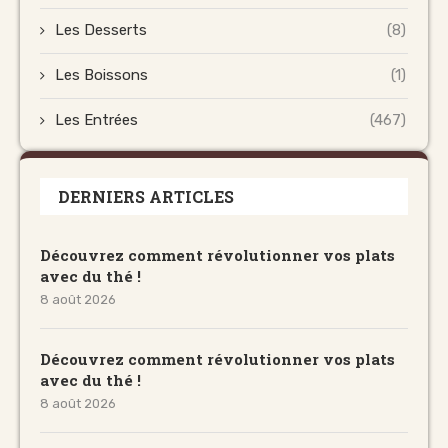
Les Desserts
(8)
Les Boissons
(1)
Les Entrées
(467)
DERNIERS ARTICLES
Découvrez comment révolutionner vos plats
avec du thé !
8 août 2026
Découvrez comment révolutionner vos plats
avec du thé !
8 août 2026