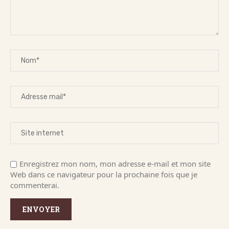
Enregistrez mon nom, mon adresse e-mail et mon site
Web dans ce navigateur pour la prochaine fois que je
commenterai.