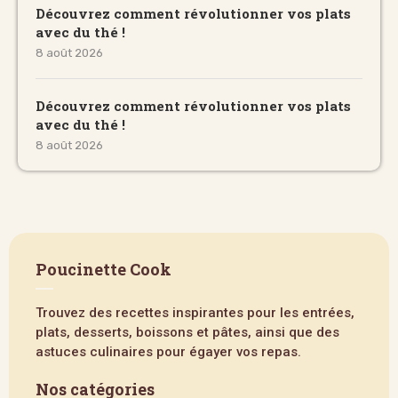
Découvrez comment révolutionner vos plats
avec du thé !
8 août 2026
Découvrez comment révolutionner vos plats
avec du thé !
8 août 2026
Poucinette Cook
Trouvez des recettes inspirantes pour les entrées,
plats, desserts, boissons et pâtes, ainsi que des
astuces culinaires pour égayer vos repas.
Nos catégories