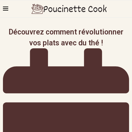
Découvrez comment révolutionner
vos plats avec du thé !