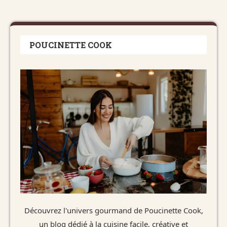
POUCINETTE COOK
Découvrez l'univers gourmand de Poucinette Cook,
un blog dédié à la cuisine facile, créative et