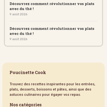
Découvrez comment révolutionner vos plats
avec du thé !
9 août 2026
Découvrez comment révolutionner vos plats
avec du thé !
9 août 2026
Poucinette Cook
Trouvez des recettes inspirantes pour les entrées,
plats, desserts, boissons et pâtes, ainsi que des
astuces culinaires pour égayer vos repas.
Nos catégories