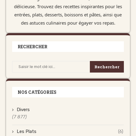
délicieuse. Trouvez des recettes inspirantes pour les
entrées, plats, desserts, boissons et pâtes, ainsi que
des astuces culinaires pour égayer vos repas.
RECHERCHER
Rechercher
NOS CATÉGORIES
Divers
(7 877)
Les Plats
(6)