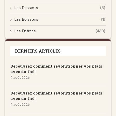
Les Desserts
(8)
Les Boissons
(1)
Les Entrées
(468)
DERNIERS ARTICLES
Découvrez comment révolutionner vos plats
avec du thé !
9 août 2026
Découvrez comment révolutionner vos plats
avec du thé !
9 août 2026