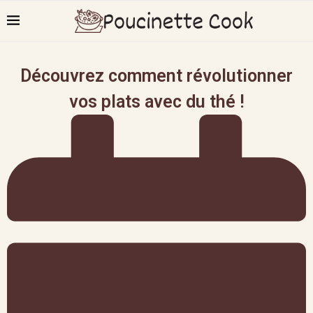
Découvrez comment révolutionner
vos plats avec du thé !