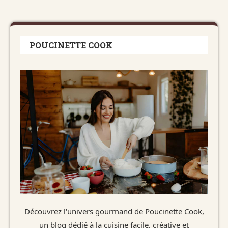
POUCINETTE COOK
Découvrez l'univers gourmand de Poucinette Cook,
un blog dédié à la cuisine facile, créative et