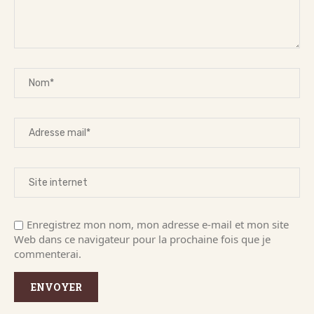
Enregistrez mon nom, mon adresse e-mail et mon site
Web dans ce navigateur pour la prochaine fois que je
commenterai.