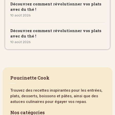
Découvrez comment révolutionner vos plats
avec du thé !
10 août 2026
Découvrez comment révolutionner vos plats
avec du thé !
10 août 2026
Poucinette Cook
Trouvez des recettes inspirantes pour les entrées,
plats, desserts, boissons et pâtes, ainsi que des
astuces culinaires pour égayer vos repas.
Nos catégories