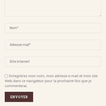
Enregistrez mon nom, mon adresse e-mail et mon site
Web dans ce navigateur pour la prochaine fois que je
commenterai.