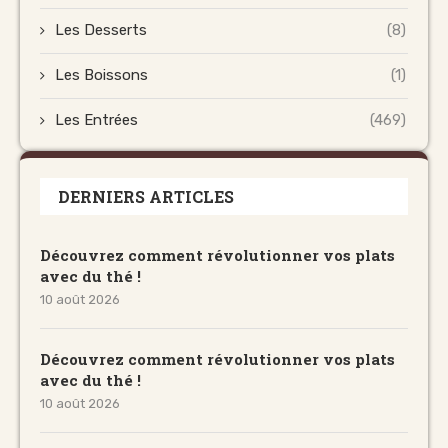
Les Desserts
(8)
Les Boissons
(1)
Les Entrées
(469)
DERNIERS ARTICLES
Découvrez comment révolutionner vos plats
avec du thé !
10 août 2026
Découvrez comment révolutionner vos plats
avec du thé !
10 août 2026