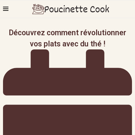
Découvrez comment révolutionner
vos plats avec du thé !