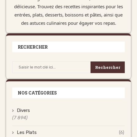
délicieuse. Trouvez des recettes inspirantes pour les
entrées, plats, desserts, boissons et pâtes, ainsi que
des astuces culinaires pour égayer vos repas.
RECHERCHER
Rechercher
NOS CATÉGORIES
Divers
(7 894)
Les Plats
(6)