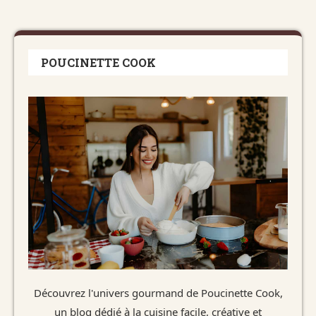
POUCINETTE COOK
Découvrez l'univers gourmand de Poucinette Cook,
un blog dédié à la cuisine facile, créative et