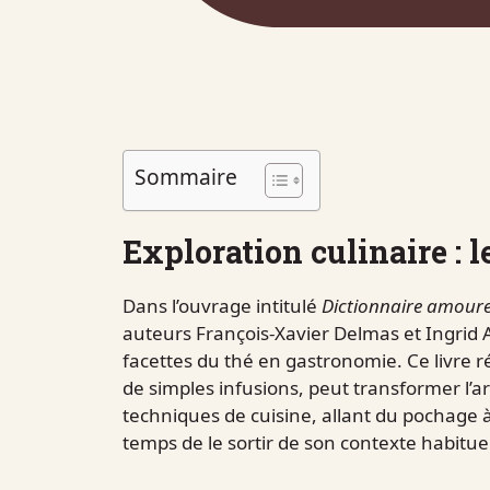
Sommaire
Exploration culinaire : l
Dans l’ouvrage intitulé
Dictionnaire amour
auteurs François-Xavier Delmas et Ingrid A
facettes du thé en gastronomie. Ce livre 
de simples infusions, peut transformer l’ar
techniques de cuisine, allant du pochage à 
temps de le sortir de son contexte habituel