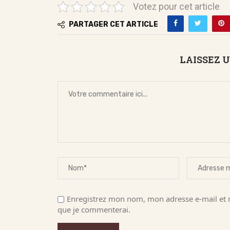
Votez pour cet article
PARTAGER CET ARTICLE
LAISSEZ 
Enregistrez mon nom, mon adresse e-mail et m
que je commenterai.