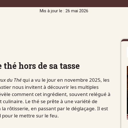
Mis à jour le : 26 mai 2026
e thé hors de sa tasse
eux du Thé
qui a vu le jour en novembre 2025, les
stier nous invitent à découvrir les multiples
révèle comment cet ingrédient, souvent relégué à
t culinaire. Le thé se prête à une variété de
la rôtisserie, en passant par le déglaçage. Il est
 pour le mettre sur le feu.