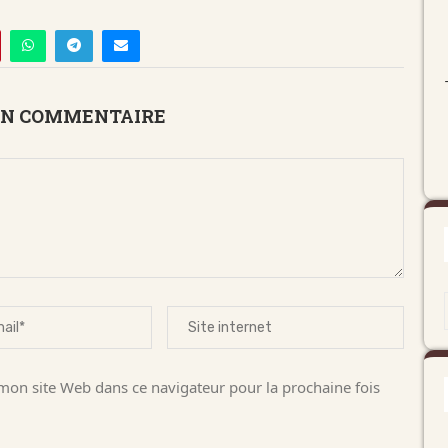
UN COMMENTAIRE
on site Web dans ce navigateur pour la prochaine fois