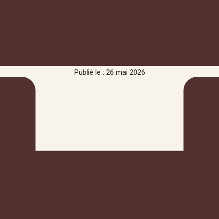
Publié le : 26 mai 2026