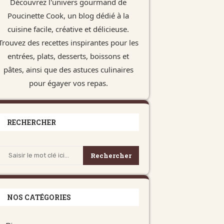
Découvrez l'univers gourmand de
Poucinette Cook, un blog dédié à la
cuisine facile, créative et délicieuse.
Trouvez des recettes inspirantes pour les
entrées, plats, desserts, boissons et
pâtes, ainsi que des astuces culinaires
pour égayer vos repas.
RECHERCHER
Rechercher
NOS CATÉGORIES