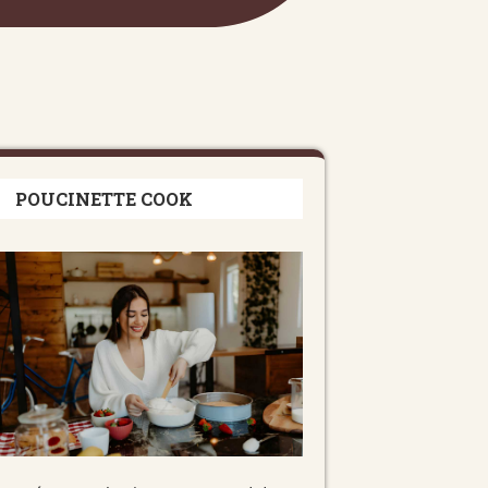
POUCINETTE COOK