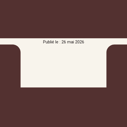
Publié le : 26 mai 2026