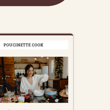
POUCINETTE COOK