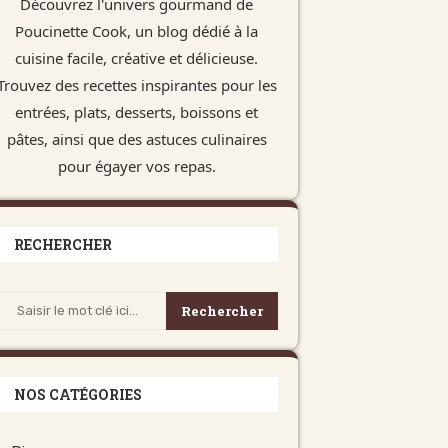
Découvrez l'univers gourmand de
Poucinette Cook, un blog dédié à la
cuisine facile, créative et délicieuse.
Trouvez des recettes inspirantes pour les
entrées, plats, desserts, boissons et
pâtes, ainsi que des astuces culinaires
pour égayer vos repas.
RECHERCHER
Rechercher
NOS CATÉGORIES