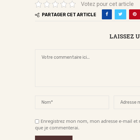
Votez pour cet article
PARTAGER CET ARTICLE
LAISSEZ 
Enregistrez mon nom, mon adresse e-mail et m
que je commenterai.