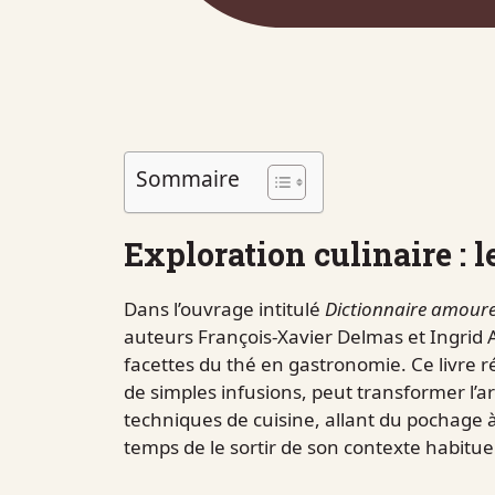
Sommaire
Exploration culinaire : l
Dans l’ouvrage intitulé
Dictionnaire amour
auteurs François-Xavier Delmas et Ingrid A
facettes du thé en gastronomie. Ce livre 
de simples infusions, peut transformer l’ar
techniques de cuisine, allant du pochage à 
temps de le sortir de son contexte habituel