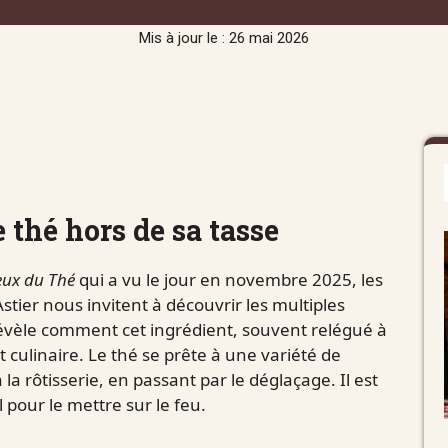
Mis à jour le : 26 mai 2026
e thé hors de sa tasse
eux du Thé
qui a vu le jour en novembre 2025, les
stier nous invitent à découvrir les multiples
révèle comment cet ingrédient, souvent relégué à
t culinaire. Le thé se prête à une variété de
la rôtisserie, en passant par le déglaçage. Il est
 pour le mettre sur le feu.