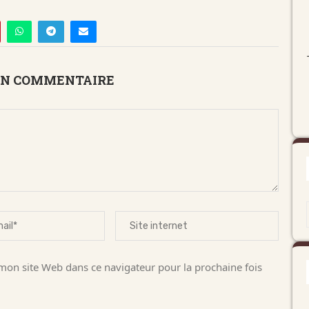
UN COMMENTAIRE
on site Web dans ce navigateur pour la prochaine fois