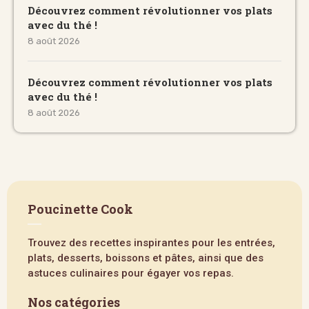
Découvrez comment révolutionner vos plats
avec du thé !
8 août 2026
Découvrez comment révolutionner vos plats
avec du thé !
8 août 2026
Poucinette Cook
Trouvez des recettes inspirantes pour les entrées,
plats, desserts, boissons et pâtes, ainsi que des
astuces culinaires pour égayer vos repas.
Nos catégories