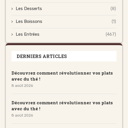
Les Desserts
(8)
Les Boissons
(1)
Les Entrées
(467)
DERNIERS ARTICLES
Découvrez comment révolutionner vos plats
avec du thé !
8 août 2026
Découvrez comment révolutionner vos plats
avec du thé !
8 août 2026