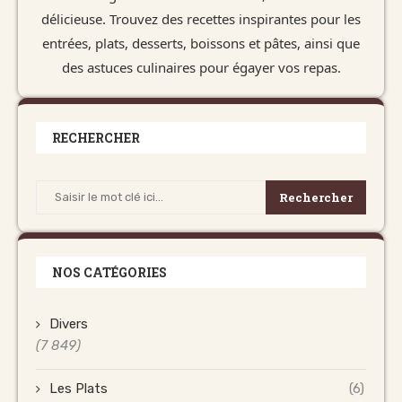
délicieuse. Trouvez des recettes inspirantes pour les
entrées, plats, desserts, boissons et pâtes, ainsi que
des astuces culinaires pour égayer vos repas.
RECHERCHER
Rechercher
NOS CATÉGORIES
Divers
(7 849)
Les Plats
(6)