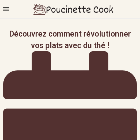
Découvrez comment révolutionner
vos plats avec du thé !