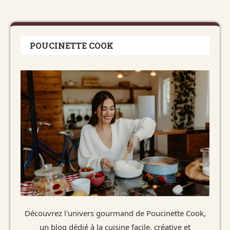
POUCINETTE COOK
Découvrez l'univers gourmand de Poucinette Cook,
un blog dédié à la cuisine facile, créative et