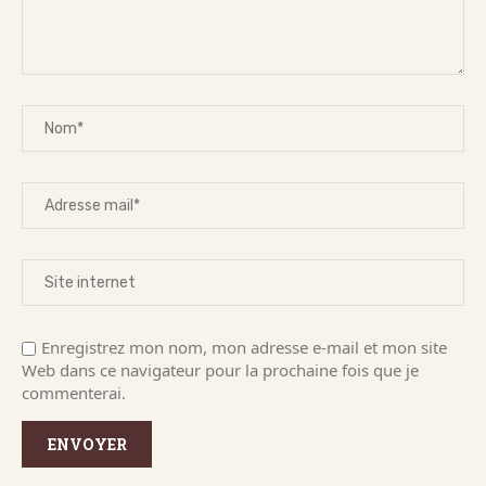
Enregistrez mon nom, mon adresse e-mail et mon site
Web dans ce navigateur pour la prochaine fois que je
commenterai.