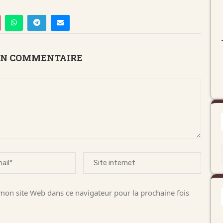
UN COMMENTAIRE
on site Web dans ce navigateur pour la prochaine fois