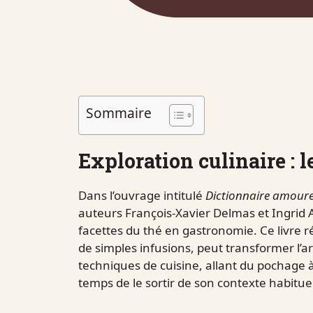
Sommaire
Exploration culinaire : l
Dans l’ouvrage intitulé
Dictionnaire amour
auteurs François-Xavier Delmas et Ingrid A
facettes du thé en gastronomie. Ce livre 
de simples infusions, peut transformer l’ar
techniques de cuisine, allant du pochage à 
temps de le sortir de son contexte habituel