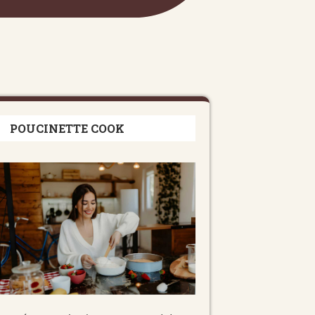
POUCINETTE COOK