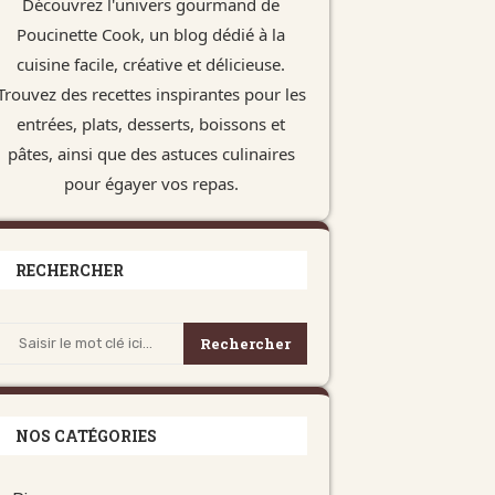
Découvrez l'univers gourmand de
Poucinette Cook, un blog dédié à la
cuisine facile, créative et délicieuse.
Trouvez des recettes inspirantes pour les
entrées, plats, desserts, boissons et
pâtes, ainsi que des astuces culinaires
pour égayer vos repas.
RECHERCHER
Rechercher
NOS CATÉGORIES