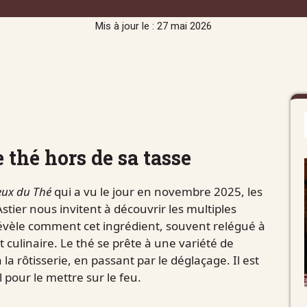
Mis à jour le : 27 mai 2026
e thé hors de sa tasse
eux du Thé
qui a vu le jour en novembre 2025, les
stier nous invitent à découvrir les multiples
révèle comment cet ingrédient, souvent relégué à
t culinaire. Le thé se prête à une variété de
la rôtisserie, en passant par le déglaçage. Il est
 pour le mettre sur le feu.