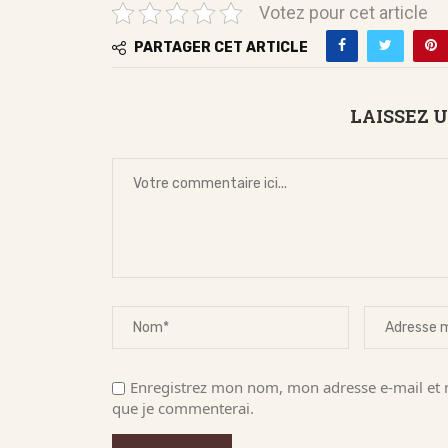
Votez pour cet article
PARTAGER CET ARTICLE
LAISSEZ 
Enregistrez mon nom, mon adresse e-mail et m
que je commenterai.