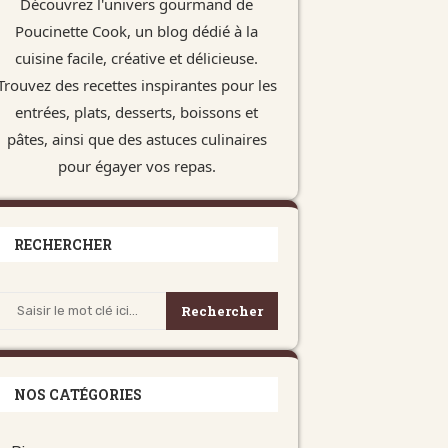
Découvrez l'univers gourmand de
Poucinette Cook, un blog dédié à la
cuisine facile, créative et délicieuse.
Trouvez des recettes inspirantes pour les
entrées, plats, desserts, boissons et
pâtes, ainsi que des astuces culinaires
pour égayer vos repas.
RECHERCHER
Rechercher
NOS CATÉGORIES