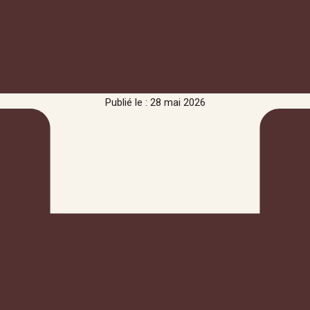
Publié le : 28 mai 2026