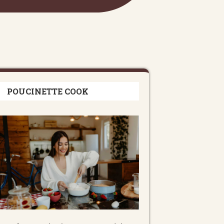
POUCINETTE COOK