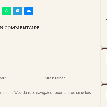
UN COMMENTAIRE
on site Web dans ce navigateur pour la prochaine fois