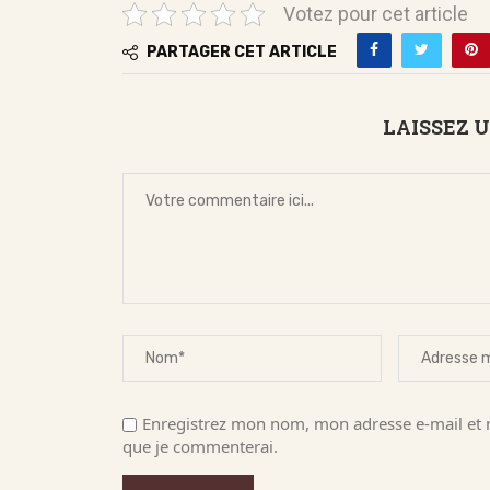
Votez pour cet article
PARTAGER CET ARTICLE
LAISSEZ 
Enregistrez mon nom, mon adresse e-mail et m
que je commenterai.