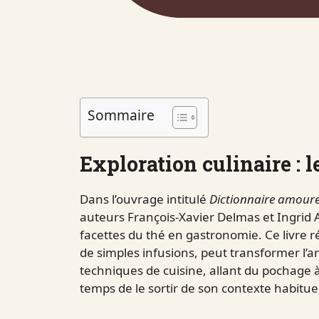
Sommaire
Exploration culinaire : l
Dans l’ouvrage intitulé
Dictionnaire amour
auteurs François-Xavier Delmas et Ingrid A
facettes du thé en gastronomie. Ce livre 
de simples infusions, peut transformer l’ar
techniques de cuisine, allant du pochage à 
temps de le sortir de son contexte habituel