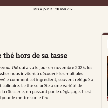
Mis à jour le : 28 mai 2026
e thé hors de sa tasse
eux du Thé
qui a vu le jour en novembre 2025, les
stier nous invitent à découvrir les multiples
révèle comment cet ingrédient, souvent relégué à
t culinaire. Le thé se prête à une variété de
la rôtisserie, en passant par le déglaçage. Il est
 pour le mettre sur le feu.