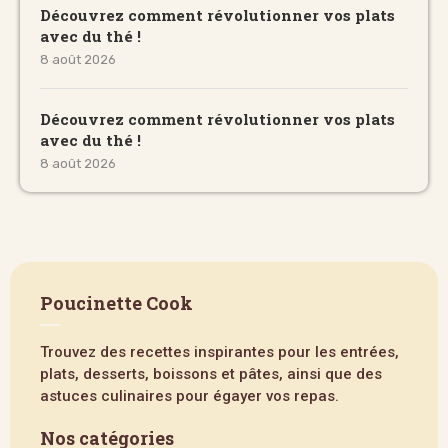
Découvrez comment révolutionner vos plats
avec du thé !
8 août 2026
Découvrez comment révolutionner vos plats
avec du thé !
8 août 2026
Poucinette Cook
Trouvez des recettes inspirantes pour les entrées,
plats, desserts, boissons et pâtes, ainsi que des
astuces culinaires pour égayer vos repas.
Nos catégories