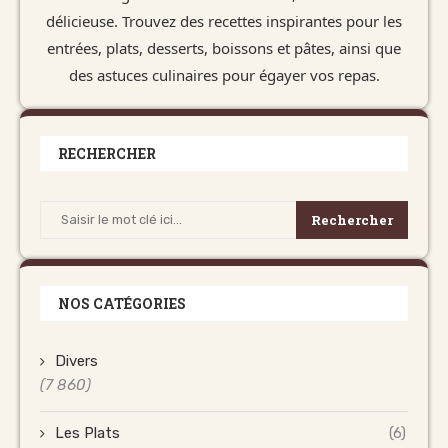
délicieuse. Trouvez des recettes inspirantes pour les
entrées, plats, desserts, boissons et pâtes, ainsi que
des astuces culinaires pour égayer vos repas.
RECHERCHER
Rechercher
NOS CATÉGORIES
Divers
(7 860)
Les Plats
(6)