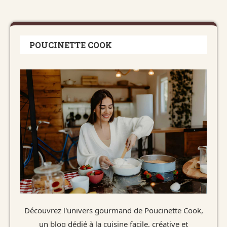
POUCINETTE COOK
Découvrez l'univers gourmand de Poucinette Cook,
un blog dédié à la cuisine facile, créative et