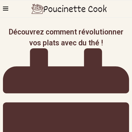
Découvrez comment révolutionner
vos plats avec du thé !