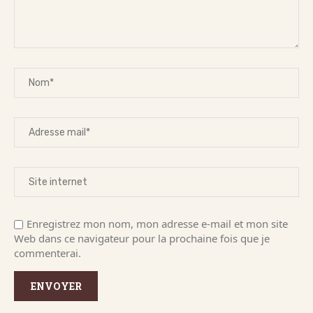
Enregistrez mon nom, mon adresse e-mail et mon site
Web dans ce navigateur pour la prochaine fois que je
commenterai.