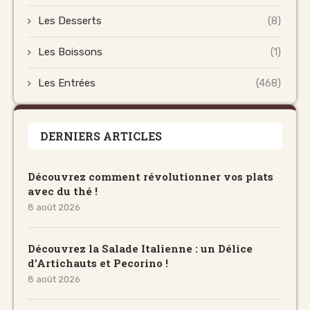
Les Desserts
(8)
Les Boissons
(1)
Les Entrées
(468)
DERNIERS ARTICLES
Découvrez comment révolutionner vos plats
avec du thé !
8 août 2026
Découvrez la Salade Italienne : un Délice
d’Artichauts et Pecorino !
8 août 2026