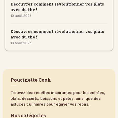
Découvrez comment révolutionner vos plats
avec du thé !
10 août 2026
Découvrez comment révolutionner vos plats
avec du thé !
10 août 2026
Poucinette Cook
Trouvez des recettes inspirantes pour les entrées,
plats, desserts, boissons et pâtes, ainsi que des
astuces culinaires pour égayer vos repas.
Nos catégories