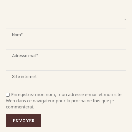
Enregistrez mon nom, mon adresse e-mail et mon site
Web dans ce navigateur pour la prochaine fois que je
commenterai.