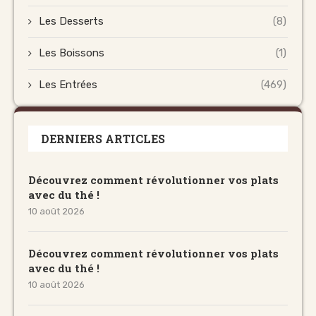
Les Desserts
(8)
Les Boissons
(1)
Les Entrées
(469)
DERNIERS ARTICLES
Découvrez comment révolutionner vos plats
avec du thé !
10 août 2026
Découvrez comment révolutionner vos plats
avec du thé !
10 août 2026