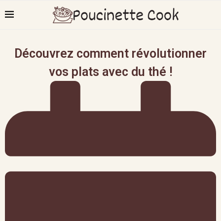
Découvrez comment révolutionner
vos plats avec du thé !