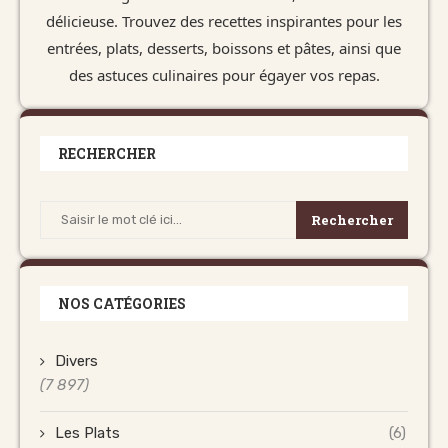
délicieuse. Trouvez des recettes inspirantes pour les
entrées, plats, desserts, boissons et pâtes, ainsi que
des astuces culinaires pour égayer vos repas.
RECHERCHER
Rechercher
NOS CATÉGORIES
Divers
(7 897)
Les Plats
(6)