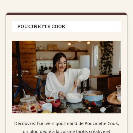
POUCINETTE COOK
Découvrez l'univers gourmand de Poucinette Cook,
un blog dédié à la cuisine facile, créative et