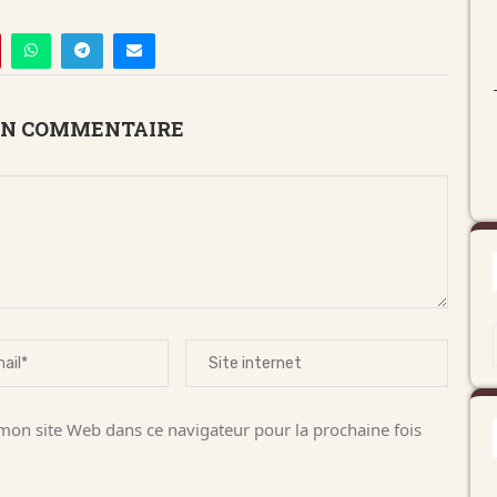
UN COMMENTAIRE
on site Web dans ce navigateur pour la prochaine fois