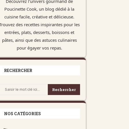
Découvrez l'univers gourmand de
Poucinette Cook, un blog dédié à la
cuisine facile, créative et délicieuse.
Trouvez des recettes inspirantes pour les
entrées, plats, desserts, boissons et
pâtes, ainsi que des astuces culinaires
pour égayer vos repas.
RECHERCHER
Rechercher
NOS CATÉGORIES