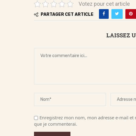
Votez pour cet article
PARTAGER CET ARTICLE
LAISSEZ 
Enregistrez mon nom, mon adresse e-mail et m
que je commenterai.