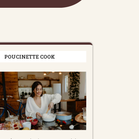
POUCINETTE COOK