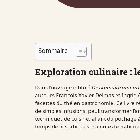
Sommaire
Exploration culinaire : l
Dans l’ouvrage intitulé
Dictionnaire amour
auteurs François-Xavier Delmas et Ingrid A
facettes du thé en gastronomie. Ce livre 
de simples infusions, peut transformer l’ar
techniques de cuisine, allant du pochage à 
temps de le sortir de son contexte habituel