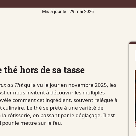
Mis à jour le : 29 mai 2026
e thé hors de sa tasse
eux du Thé
qui a vu le jour en novembre 2025, les
stier nous invitent à découvrir les multiples
révèle comment cet ingrédient, souvent relégué à
t culinaire. Le thé se prête à une variété de
la rôtisserie, en passant par le déglaçage. Il est
 pour le mettre sur le feu.