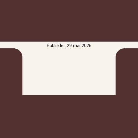
Publié le : 29 mai 2026