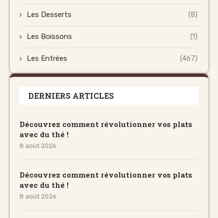
Les Desserts
(8)
Les Boissons
(1)
Les Entrées
(467)
DERNIERS ARTICLES
Découvrez comment révolutionner vos plats
avec du thé !
8 août 2026
Découvrez comment révolutionner vos plats
avec du thé !
8 août 2026