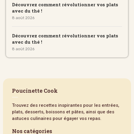
Découvrez comment révolutionner vos plats
avec du thé !
8 août 2026
Découvrez comment révolutionner vos plats
avec du thé !
8 août 2026
Poucinette Cook
Trouvez des recettes inspirantes pour les entrées,
plats, desserts, boissons et pâtes, ainsi que des
astuces culinaires pour égayer vos repas.
Nos catégories