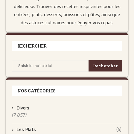
délicieuse. Trouvez des recettes inspirantes pour les
entrées, plats, desserts, boissons et pâtes, ainsi que
des astuces culinaires pour égayer vos repas.
RECHERCHER
Rechercher
NOS CATÉGORIES
Divers
(7 857)
Les Plats
(6)