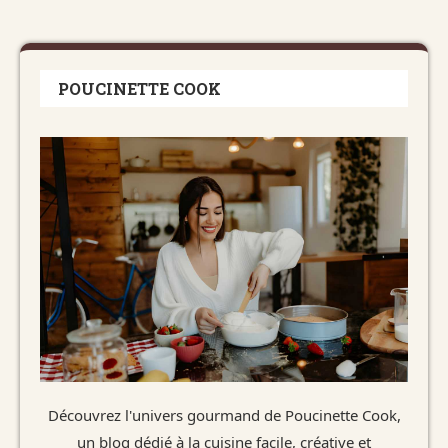
POUCINETTE COOK
Découvrez l'univers gourmand de Poucinette Cook,
un blog dédié à la cuisine facile, créative et