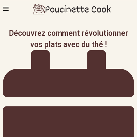
Découvrez comment révolutionner
vos plats avec du thé !