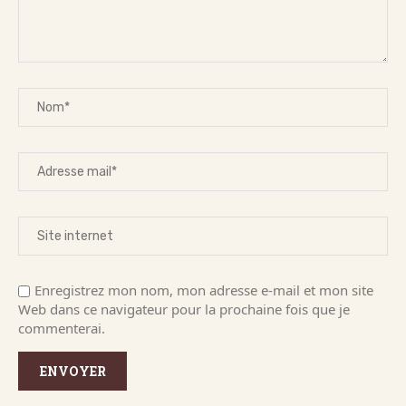
Enregistrez mon nom, mon adresse e-mail et mon site
Web dans ce navigateur pour la prochaine fois que je
commenterai.