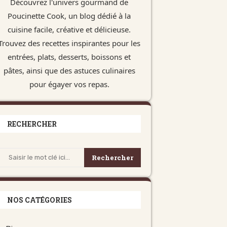
Découvrez l'univers gourmand de
Poucinette Cook, un blog dédié à la
cuisine facile, créative et délicieuse.
Trouvez des recettes inspirantes pour les
entrées, plats, desserts, boissons et
pâtes, ainsi que des astuces culinaires
pour égayer vos repas.
RECHERCHER
Rechercher
NOS CATÉGORIES