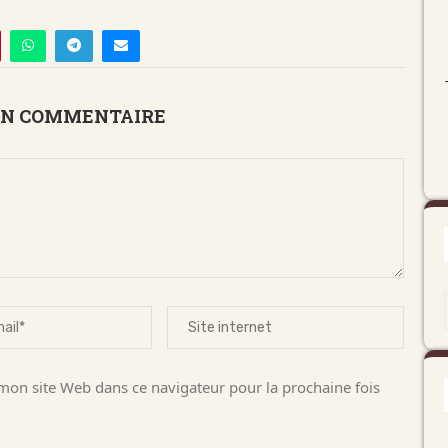
UN COMMENTAIRE
on site Web dans ce navigateur pour la prochaine fois