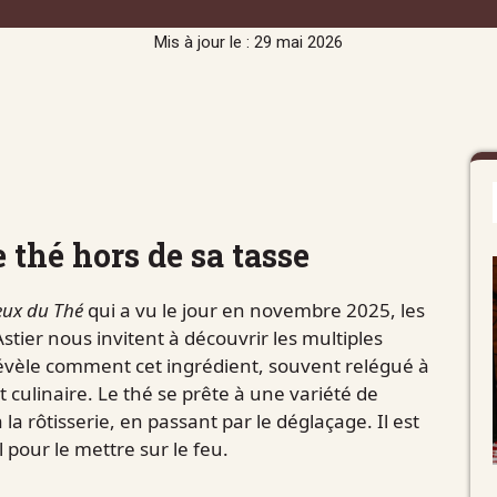
Mis à jour le : 29 mai 2026
e thé hors de sa tasse
eux du Thé
qui a vu le jour en novembre 2025, les
stier nous invitent à découvrir les multiples
révèle comment cet ingrédient, souvent relégué à
t culinaire. Le thé se prête à une variété de
la rôtisserie, en passant par le déglaçage. Il est
 pour le mettre sur le feu.