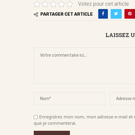
Votez pour cet article
PARTAGER CET ARTICLE
LAISSEZ 
Enregistrez mon nom, mon adresse e-mail et m
que je commenterai.