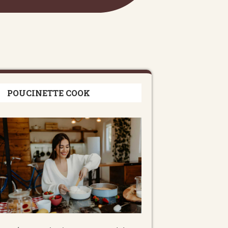
POUCINETTE COOK