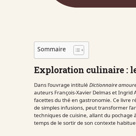
Sommaire
Exploration culinaire : l
Dans l’ouvrage intitulé
Dictionnaire amour
auteurs François-Xavier Delmas et Ingrid A
facettes du thé en gastronomie. Ce livre 
de simples infusions, peut transformer l’ar
techniques de cuisine, allant du pochage à 
temps de le sortir de son contexte habituel