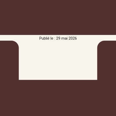
Publié le : 29 mai 2026