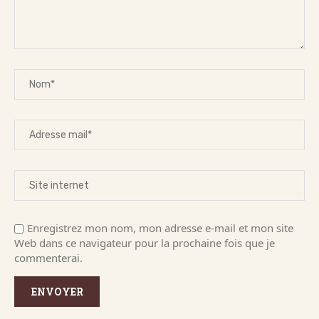
Enregistrez mon nom, mon adresse e-mail et mon site
Web dans ce navigateur pour la prochaine fois que je
commenterai.