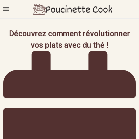
Découvrez comment révolutionner
vos plats avec du thé !