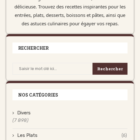
délicieuse. Trouvez des recettes inspirantes pour les
entrées, plats, desserts, boissons et pâtes, ainsi que
des astuces culinaires pour égayer vos repas.
RECHERCHER
Rechercher
NOS CATÉGORIES
Divers
(7 898)
Les Plats
(6)