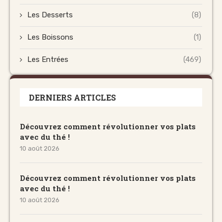
Les Desserts
(8)
Les Boissons
(1)
Les Entrées
(469)
DERNIERS ARTICLES
Découvrez comment révolutionner vos plats
avec du thé !
10 août 2026
Découvrez comment révolutionner vos plats
avec du thé !
10 août 2026