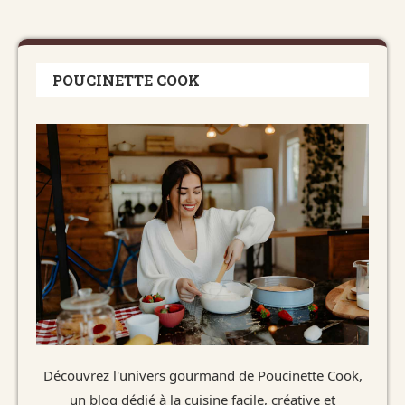
POUCINETTE COOK
Découvrez l'univers gourmand de Poucinette Cook,
un blog dédié à la cuisine facile, créative et