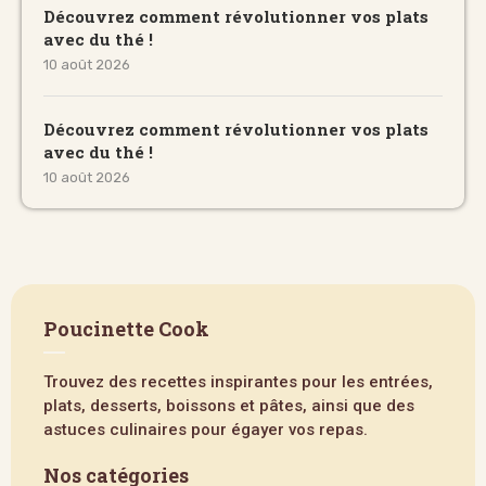
Découvrez comment révolutionner vos plats
avec du thé !
10 août 2026
Découvrez comment révolutionner vos plats
avec du thé !
10 août 2026
Poucinette Cook
Trouvez des recettes inspirantes pour les entrées,
plats, desserts, boissons et pâtes, ainsi que des
astuces culinaires pour égayer vos repas.
Nos catégories