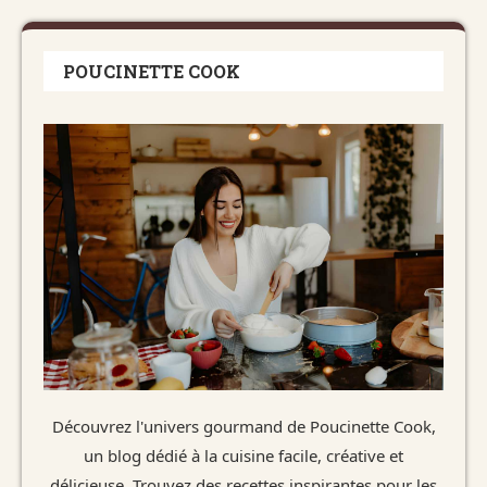
POUCINETTE COOK
Découvrez l'univers gourmand de Poucinette Cook,
un blog dédié à la cuisine facile, créative et
délicieuse. Trouvez des recettes inspirantes pour les