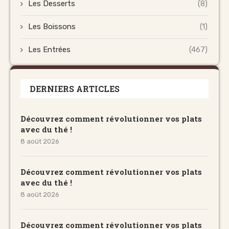
Les Desserts
(8)
Les Boissons
(1)
Les Entrées
(467)
DERNIERS ARTICLES
Découvrez comment révolutionner vos plats
avec du thé !
8 août 2026
Découvrez comment révolutionner vos plats
avec du thé !
8 août 2026
Découvrez comment révolutionner vos plats