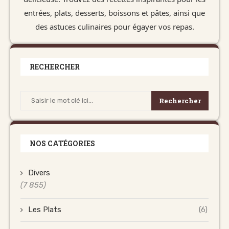
entrées, plats, desserts, boissons et pâtes, ainsi que
des astuces culinaires pour égayer vos repas.
RECHERCHER
Rechercher
NOS CATÉGORIES
Divers
(7 855)
Les Plats
(6)