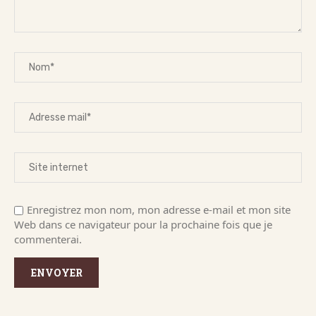
Enregistrez mon nom, mon adresse e-mail et mon site
Web dans ce navigateur pour la prochaine fois que je
commenterai.