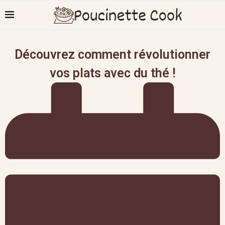
Découvrez comment révolutionner
vos plats avec du thé !