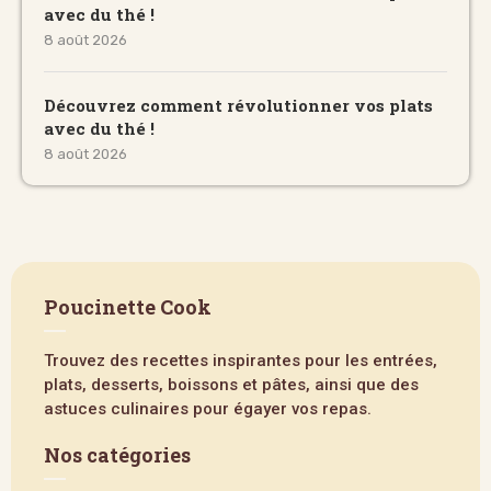
avec du thé !
8 août 2026
Découvrez comment révolutionner vos plats
avec du thé !
8 août 2026
Poucinette Cook
Trouvez des recettes inspirantes pour les entrées,
plats, desserts, boissons et pâtes, ainsi que des
astuces culinaires pour égayer vos repas.
Nos catégories